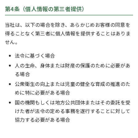
第4条（個人情報の第三者提供）
当社は、以下の場合を除き、あらかじめお客様の同意を
得ることなく第三者に個人情報を提供することはありま
せん。
法令に基づく場合
人の生命、身体または財産の保護のために必要があ
る場合
公衆衛生の向上または児童の健全な育成の推進のた
めに特に必要がある場合
国の機関もしくは地方公共団体またはその委託を受
けた者が法令の定める事務を遂行することに対して
協力する必要がある場合