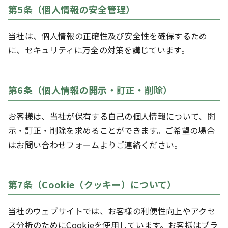
第5条（個人情報の安全管理）
当社は、個人情報の正確性及び安全性を確保するため
に、セキュリティに万全の対策を講じています。
第6条（個人情報の開示・訂正・削除）
お客様は、当社が保有する自己の個人情報について、開
示・訂正・削除を求めることができます。ご希望の場合
はお問い合わせフォームよりご連絡ください。
第7条（Cookie（クッキー）について）
当社のウェブサイトでは、お客様の利便性向上やアクセ
ス分析のためにCookieを使用しています。お客様はブラ