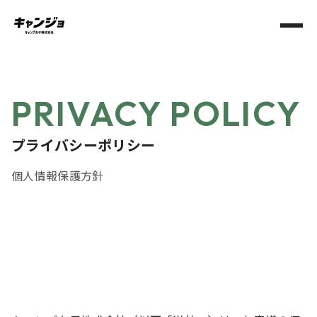
PRIVACY POLICY
プライバシーポリシー
個人情報保護方針