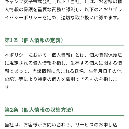
キャンプ女子株式会社（以下「当社」）は、お客様の個
人情報の保護を重要な責務と認識し、以下のとおりプラ
イバシーポリシーを定め、適切な取り扱いに努めます。
第1条（個人情報の定義）
本ポリシーにおいて「個人情報」とは、個人情報保護法
に規定される個人情報を指し、生存する個人に関する情
報であって、当該情報に含まれる氏名、生年月日その他
の記述等により特定の個人を識別できるものを指しま
す。
第2条（個人情報の収集方法）
当社は、お客様がお問い合わせ、サービスのお申し込