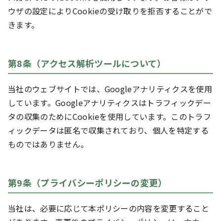
ウザの設定によりCookieの受け取りを拒否することがで
きます。
第8条（アクセス解析ツールについて）
当社のウェブサイトでは、Googleアナリティクスを使用
しています。Googleアナリティクスはトラフィックデー
タの収集のためにCookieを使用しています。このトラフ
ィックデータは匿名で収集されており、個人を特定する
ものではありません。
第9条（プライバシーポリシーの変更）
当社は、必要に応じて本ポリシーの内容を変更すること