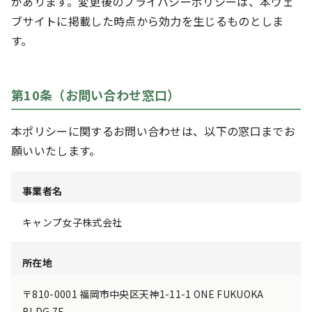
があります。変更後のプライバシーポリシーは、本ウェ
ブサイトに掲載した時点から効力を生じるものとしま
す。
第10条（お問い合わせ窓口）
本ポリシーに関するお問い合わせは、以下の窓口までお
願いいたします。
事業者名
キャンプ女子株式会社
所在地
〒810-0001 福岡市中央区天神1-11-1 ONE FUKUOKA
BLDG 7F