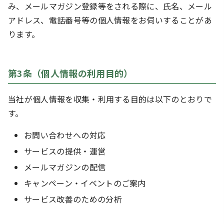
み、メールマガジン登録等をされる際に、氏名、メール
アドレス、電話番号等の個人情報をお伺いすることがあ
ります。
第3条（個人情報の利用目的）
当社が個人情報を収集・利用する目的は以下のとおりで
す。
お問い合わせへの対応
サービスの提供・運営
メールマガジンの配信
キャンペーン・イベントのご案内
サービス改善のための分析