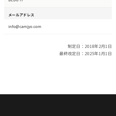
メールアドレス
info@camjyo.com
制定日：2018年2月1日
最終改定日：2025年1月1日