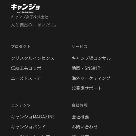
キャンプ女子株式会社
人と自然の、あいだに。
プロダクト
サービス
クリスタルインセンス
キャンプ場コンサル
伝統工芸コラボ
動画・SNS制作
ユーズドストア
海外マーケティング
起業家サポート
コンテンツ
会社情報
キャンジョMAGAZINE
会社概要
キャンジョバンド
お問い合わせ