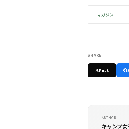
マガジン
SHARE
Post
AUTHOR
キャンプ女