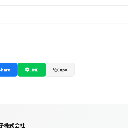
Share
LINE
Copy
子株式会社