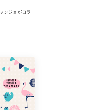
キャンジョがコラ