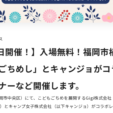
ス
9日開催！】入場無料！福岡市
ごちめし」とキャンジョがコ
ナーなど開催します。
岡市中央区）にて、こどもごちめを展開するGigi株式会社
介）とキャンプ女子株式会社（以下キャンジョ）がコラボ