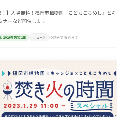
開催！】入場無料！福岡市植物園「こどもごちめし」と
ミナーなど開催します。
2分で読めます
: 2026年5月31日
ニュース