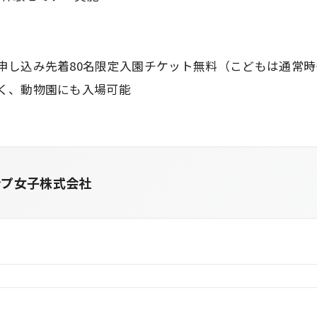
申し込み先着80名限定入園チケット無料（こどもは通常時
く、動物園にも入場可能
ンプ女子株式会社