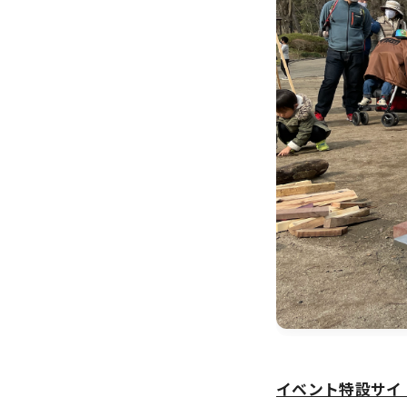
イベント特設サイ