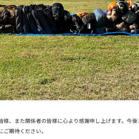
皆様、また関係者の皆様に心より感謝申し上げます。今後
にご期待ください。