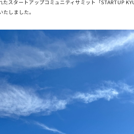
催されたスタートアップコミュニティサミット「STARTUP K
いたしました。