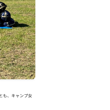
とも、キャンプ女