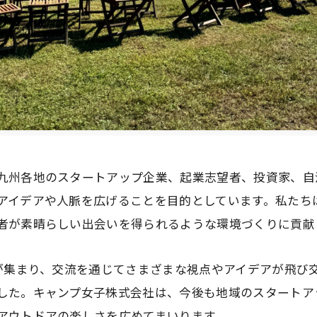
九州各地のスタートアップ企業、起業志望者、投資家、自
アイデアや人脈を広げることを目的としています。私たち
者が素晴らしい出会いを得られるような環境づくりに貢献
者が集まり、交流を通じてさまざまな視点やアイデアが飛び
した。キャンプ女子株式会社は、今後も地域のスタートア
アウトドアの楽しさを広めてまいります。