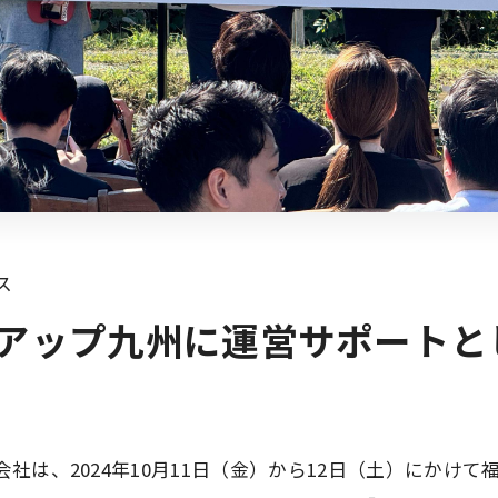
ス
アップ九州に運営サポートと
社は、2024年10月11日（金）から12日（土）にかけて