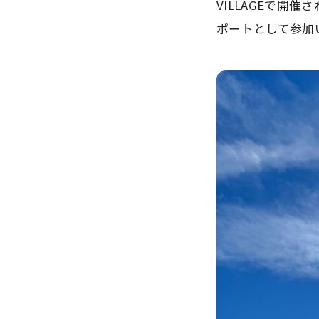
VILLAGEで開
ポートとして参加