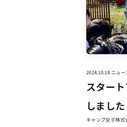
2024.10.18
ニュー
スタート
しました
キャンプ女子株式会