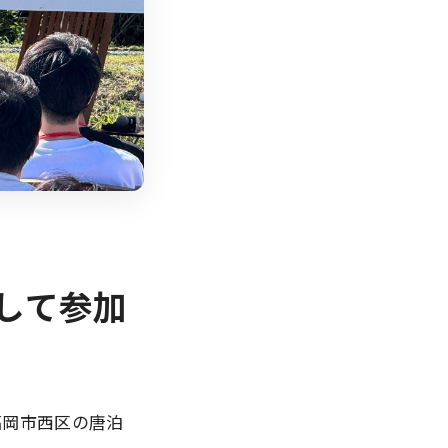
して参加
福岡市西区の唐泊