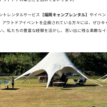
ントレンタルサービス【
福岡キャンプレンタル
】やイベン
。アウトドアイベントを企画されている方々には、ぜひキ
い。私たちの豊富な経験を活かし、思い出に残る素敵なイ