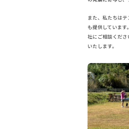
また、私たちはテ
も提供しています
社にご相談くださ
いたします。