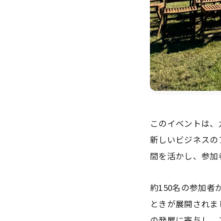
このイベントは、
新しいビジネスの
間を活かし、参加
約150名の参加
ときが展開されま
の発展に寄与し、