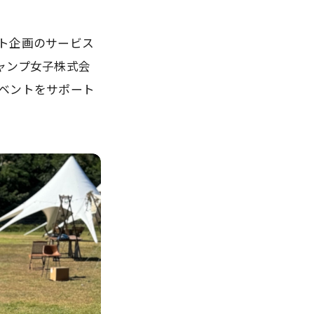
ト企画のサービス
ャンプ女子株式会
ベントをサポート