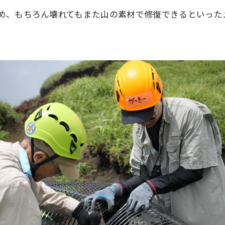
め、もちろん壊れてもまた山の素材で修復できるといった