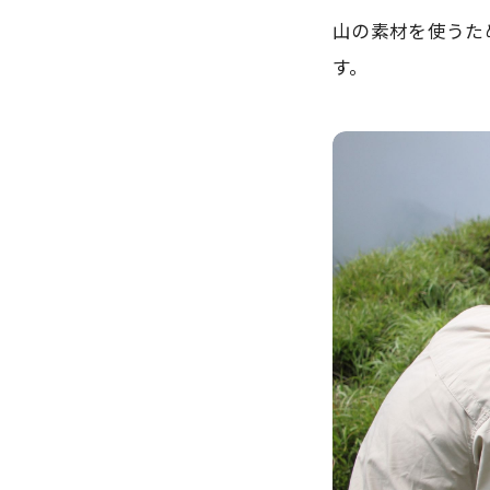
山の素材を使うた
す。