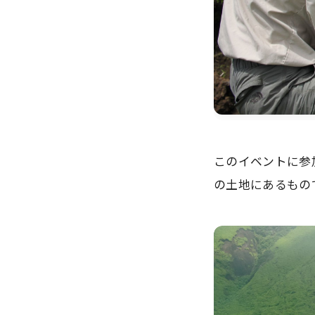
このイベントに参
の土地にあるもの