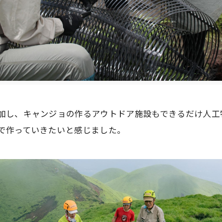
加し、キャンジョの作るアウトドア施設もできるだけ人工
で作っていきたいと感じました。