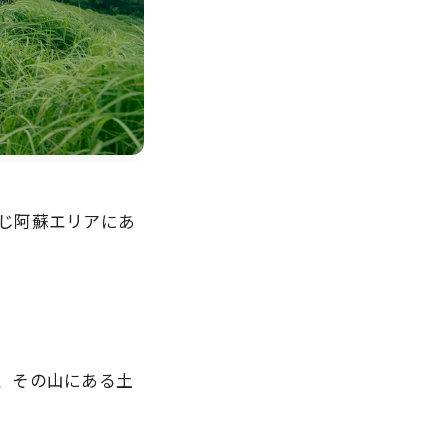
じ阿蘇エリアにあ
、その山にある土