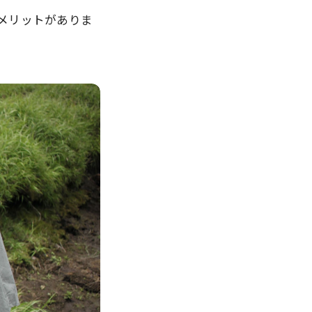
メリットがありま