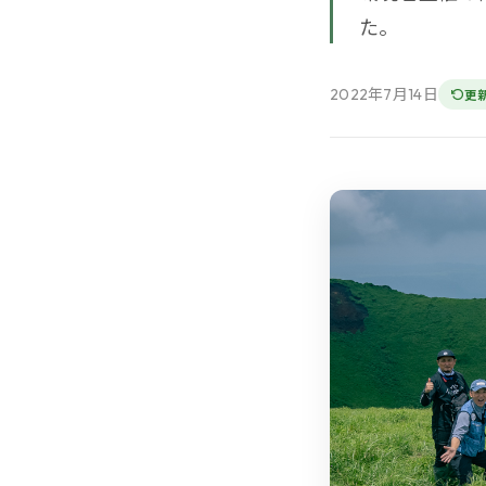
た。
2022年7月14日
更新