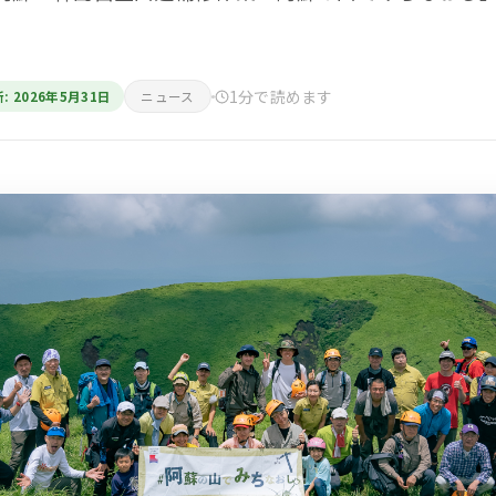
1分で読めます
: 2026年5月31日
ニュース