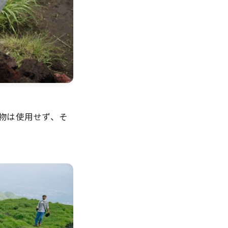
物は使用せず、そ