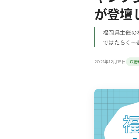
が登壇
福岡県主催の
ではたらく～
2021年12月15日
更新