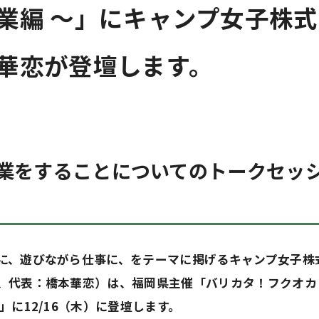
業編 ～」にキャンプ女子株
華恋が登壇します。
業をすることについてのトークセッ
に、遊びながら仕事に、をテーマに掲げるキャンプ女子株
、代表：橋本華恋）は、福岡県主催「バリカタ！フクオカ！V
」に12/16（木）に登壇します。