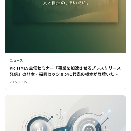
ニュース
PR TIMES主催セミナー「事業を加速させるプレスリリース
発信」の熊本・福岡セッションに代表の橋本が登壇いたし
ました
2026.05.19