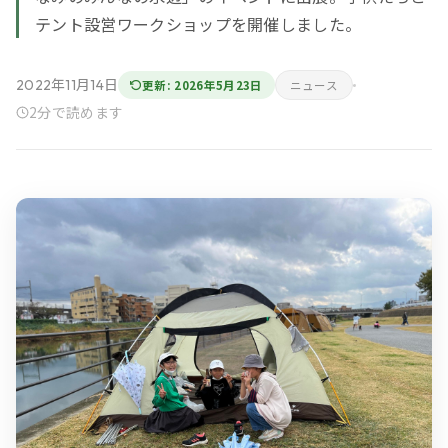
テント設営ワークショップを開催しました。
2022年11月14日
更新: 2026年5月23日
ニュース
2分で読めます