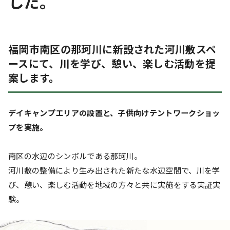
した。
福岡市南区の那珂川に新設された河川敷スペ
ースにて、川を学び、憩い、楽しむ活動を提
案します。
デイキャンプエリアの設置と、子供向けテントワークショッ
プを実施。
南区の水辺のシンボルである那珂川。
河川敷の整備により生み出された新たな水辺空間で、川を学
び、憩い、楽しむ活動を地域の方々と共に実施をする実証実
験。