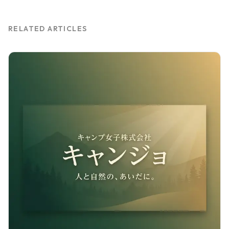
RELATED ARTICLES