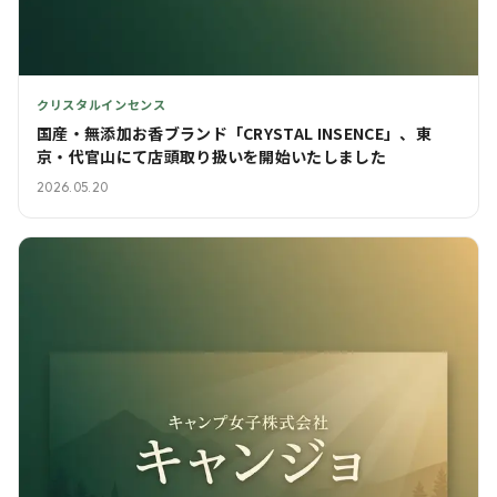
クリスタルインセンス
国産・無添加お香ブランド「CRYSTAL INSENCE」、東
京・代官山にて店頭取り扱いを開始いたしました
2026.05.20