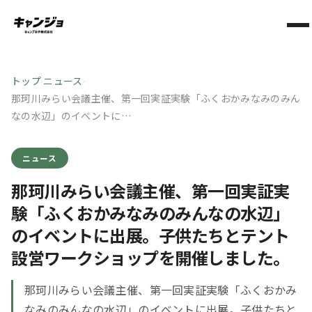
トップ
ニュース
›
›
那珂川みらい会議主催、第一回実証実験「ふくおかみなみのみん
なの水辺」のイベントに…
ニュース
那珂川みらい会議主催、第一回実証実
験「ふくおかみなみのみんなの水辺」
のイベントに出展。子供たちとテント
設営ワークショップを開催しました。
那珂川みらい会議主催、第一回実証実験「ふくおかみ
なみのみんなの水辺」のイベントに出展。子供たちと