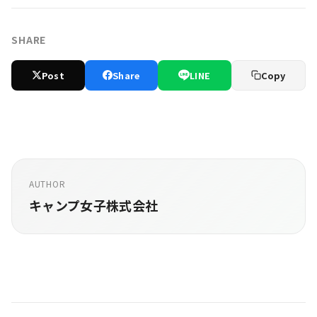
SHARE
Post
Share
LINE
Copy
AUTHOR
キャンプ女子株式会社