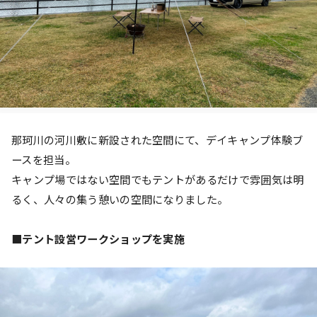
那珂川の河川敷に新設された空間にて、デイキャンプ体験ブ
ースを担当。
キャンプ場ではない空間でもテントがあるだけで雰囲気は明
るく、人々の集う憩いの空間になりました。
■テント設営ワークショップを実施