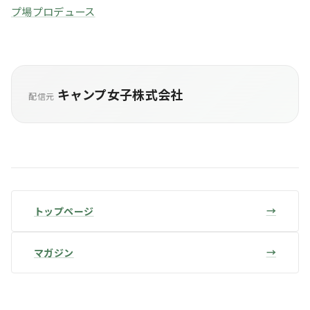
プ場プロデュース
キャンプ女子株式会社
配信元
トップページ
マガジン