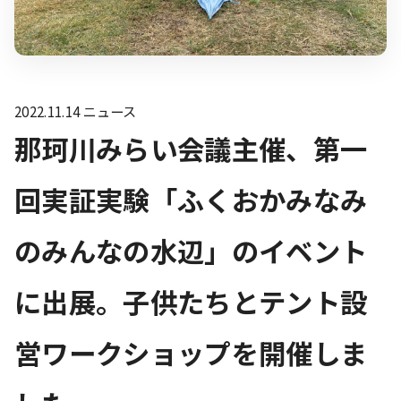
2022.11.14
ニュース
那珂川みらい会議主催、第一
回実証実験「ふくおかみなみ
のみんなの水辺」のイベント
に出展。子供たちとテント設
営ワークショップを開催しま