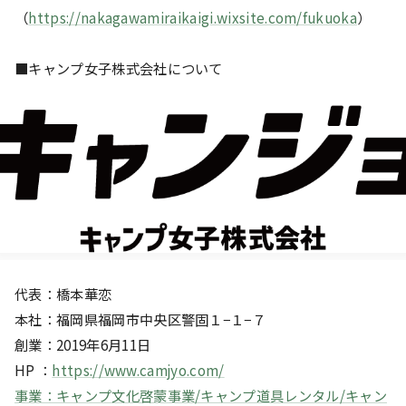
（
https://nakagawamiraikaigi.wixsite.com/fukuoka
）
■キャンプ女子株式会社について
代表：橋本華恋
本社：福岡県福岡市中央区警固１−１−７
創業：2019年6月11日
HP ：
https://www.camjyo.com/
事業：キャンプ文化啓蒙事業/キャンプ道具レンタル/キャン