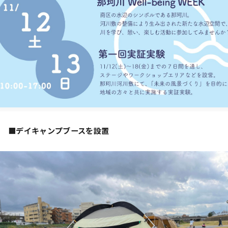
■デイキャンプブースを設置