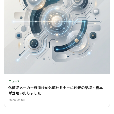
ニュース
化粧品メーカー様向けAI外部セミナーに代表の柴垣・橋本
が登壇いたしました
2026.05.08