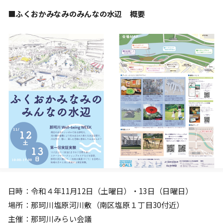
■ふくおかみなみのみんなの水辺 概要
日時：令和４年11月12日（土曜日）・13日（日曜日）
場所：那珂川塩原河川敷（南区塩原１丁目30付近）
主催：那珂川みらい会議