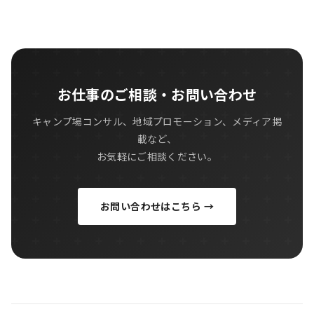
お仕事のご相談・お問い合わせ
キャンプ場コンサル、地域プロモーション、メディア掲
載など、
お気軽にご相談ください。
お問い合わせはこちら →