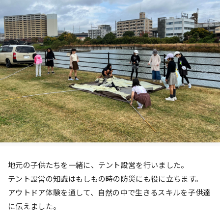
地元の子供たちを一緒に、テント設営を行いました。
テント設営の知識はもしもの時の防災にも役に立ちます。
アウトドア体験を通して、自然の中で生きるスキルを子供達
に伝えました。