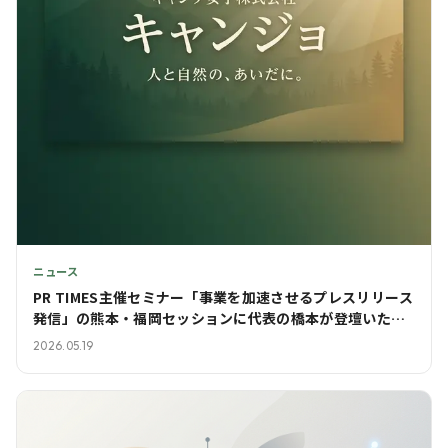
ニュース
PR TIMES主催セミナー「事業を加速させるプレスリリース
発信」の熊本・福岡セッションに代表の橋本が登壇いたし
ました
2026.05.19