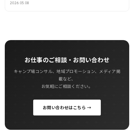
2026.05.08
お仕事のご相談・お問い合わせ
キャンプ場コンサル、地域プロモーション、メディア掲
載など、
お気軽にご相談ください。
お問い合わせはこちら →