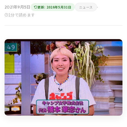
2021年9月5日
更新: 2026年5月31日
ニュース
1分で読めます