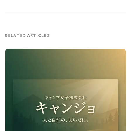
RELATED ARTICLES