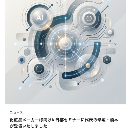
ニュース
化粧品メーカー様向けAI外部セミナーに代表の柴垣・橋本
が登壇いたしました