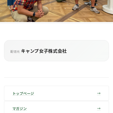
キャンプ女子株式会社
配信元
トップページ
マガジン