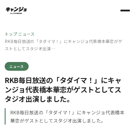
トップ
ニュース
›
›
RKB毎日放送の「タダイマ！」にキャンジョ代表橋本華恋がゲ
ストとしてスタジオ出演…
ニュース
RKB毎日放送の「タダイマ！」にキャ
ンジョ代表橋本華恋がゲストとしてス
タジオ出演しました。
RKB毎日放送の「タダイマ！」にキャンジョ代表橋本
華恋がゲストとしてスタジオ出演しました。