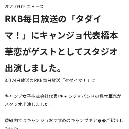
2021.09.05
ニュース
RKB毎日放送の「タダイ
マ！」にキャンジョ代表橋本
華恋がゲストとしてスタジオ
出演しました。
8月24日放送のRKB毎日放送『タダイマ！』に
キャンプ女子株式会社代表/キャンジョバンドの橋本華恋が
スタジオ出演しました。
番組内ではキャンジョおすすめのキャンプギア��ご紹介し
たほか、