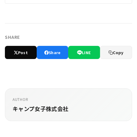
SHARE
Post
Share
LINE
Copy
AUTHOR
キャンプ女子株式会社