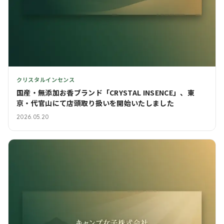
クリスタルインセンス
国産・無添加お香ブランド「CRYSTAL INSENCE」、東
京・代官山にて店頭取り扱いを開始いたしました
2026.05.20