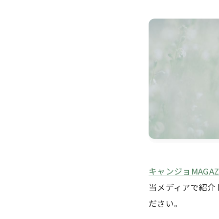
キャンジョMAGAZ
当メディアで紹介
ださい。