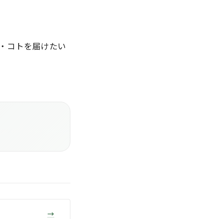
・コトを届けたい