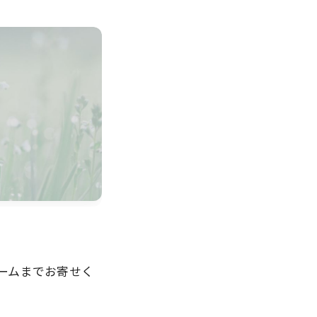
ームまでお寄せく