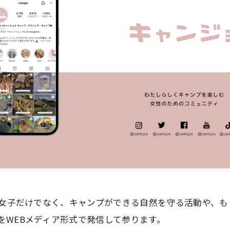
ンプ女子だけでなく、キャンプができる自然を守る活動や、
をWEBメディア形式で発信して参ります。