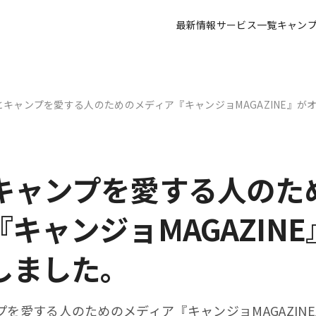
最新情報
サービス一覧
キャン
とキャンプを愛する人のためのメディア『キャンジョMAGAZINE』が
キャンプを愛する人のた
キャンジョMAGAZIN
しました。
プを愛する人のためのメディア『キャンジョMAGAZIN