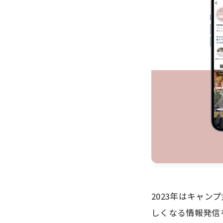
2023年はキャ
しくなる情報発信