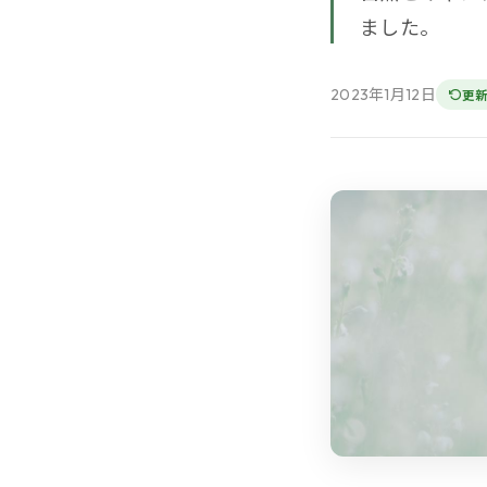
ました。
2023年1月12日
更新