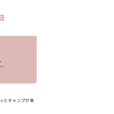
もっとキャンプが楽