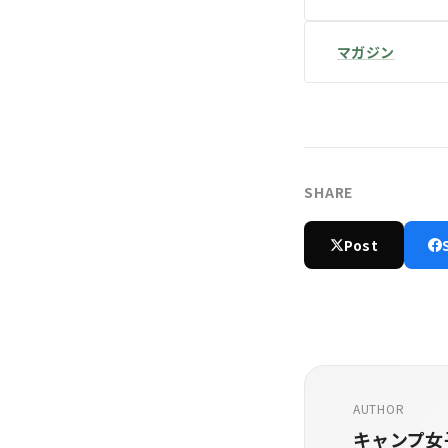
マガジン
SHARE
Post
AUTHOR
キャンプ女