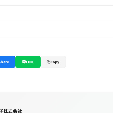
Share
LINE
Copy
子株式会社