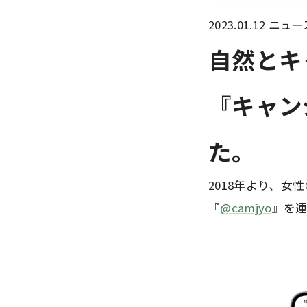
2023.01.12
ニュー
自然とキ
『キャン
た。
2018年より、女
『
@camjyo
』を運