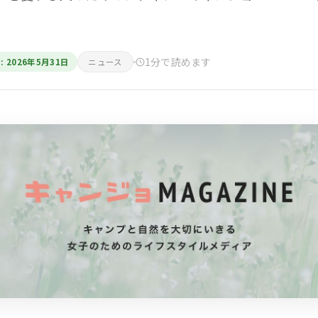
1分で読めます
: 2026年5月31日
ニュース