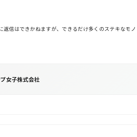
に返信はできかねますが、できるだけ多くのステキなモノ
ンプ女子株式会社