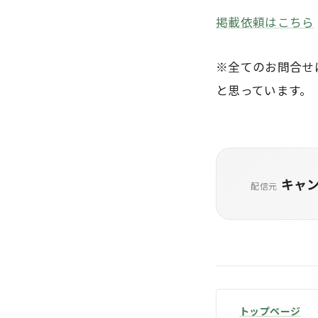
掲載依頼はこちら
※全てのお問合せ
と思っています。
キャ
配信元
トップページ