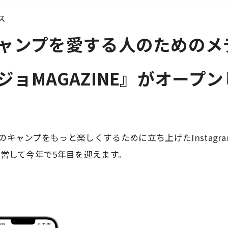
ス
ャンプを愛する人のためのメ
ジョMAGAZINE』がオープ
性のキャンプをもっと楽しくするために立ち上げたInstagr
営して今年で5年目を迎えます。