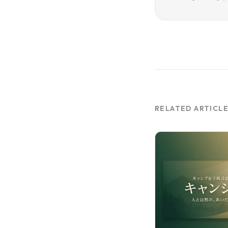
RELATED ARTICL