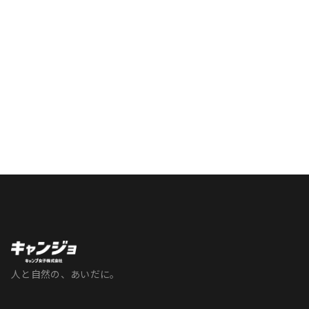
人と自然の、あいだに。