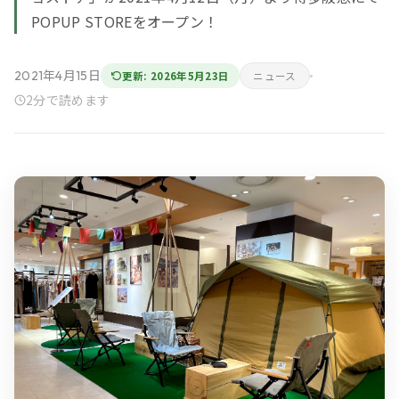
POPUP STOREをオープン！
2021年4月15日
更新: 2026年5月23日
ニュース
2分で読めます