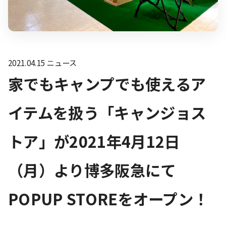
2021.04.15
ニュース
家でもキャンプでも使えるア
イテムを扱う「キャンジョス
トア」が2021年4月12日
（月）より博多阪急にて
POPUP STOREをオープン！