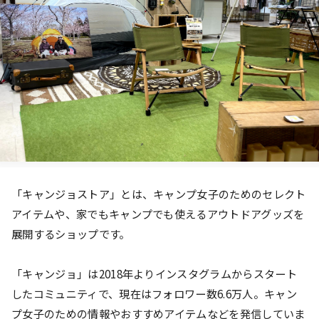
「キャンジョストア」とは、キャンプ女子のためのセレクト
アイテムや、家でもキャンプでも使えるアウトドアグッズを
展開するショップです。
「キャンジョ」は2018年よりインスタグラムからスタート
したコミュニティで、現在はフォロワー数6.6万人。キャン
プ女子のための情報やおすすめアイテムなどを発信していま