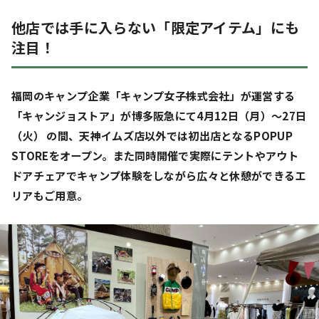
他店では手に入らない「限定アイテム」にも
注目！
福岡のキャンプ企業「キャンプ女子株式会社」が運営する
「キャンジョストア」が博多阪急にて4月12日（月）～27日
（火） の間、天神イムズ店以外では初出店となるPOPUP
STOREをオープン。また同時開催で実際にテントやアウト
ドアチェアでキャンプ体験をしながら広々と休憩ができるエ
リアもご用意。