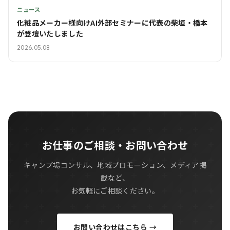
ニュース
化粧品メーカー様向けAI外部セミナーに代表の柴垣・橋本
が登壇いたしました
2026.05.08
お仕事のご相談・お問い合わせ
キャンプ場コンサル、地域プロモーション、メディア掲
載など、
お気軽にご相談ください。
お問い合わせはこちら →