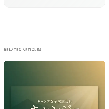
RELATED ARTICLES