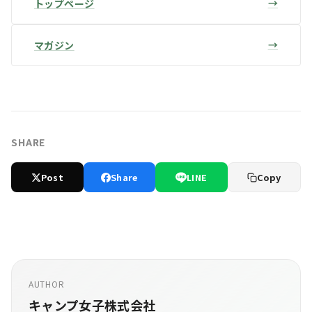
トップページ
マガジン
SHARE
Post
Share
LINE
Copy
AUTHOR
キャンプ女子株式会社