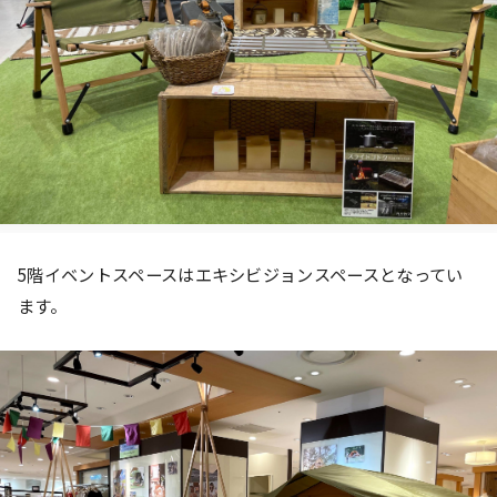
5階イベントスペースはエキシビジョンスペースとなってい
ます。