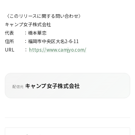
〈このリリースに関する問い合わせ〉
キャンプ女子株式会社
代表 ：橋本華恋
住所 ：福岡市中央区大名2-6-11
URL ：
https://www.camjyo.com/
キャンプ女子株式会社
配信元