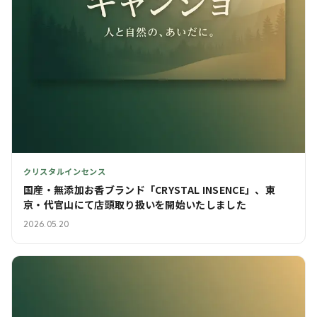
クリスタルインセンス
国産・無添加お香ブランド「CRYSTAL INSENCE」、東
京・代官山にて店頭取り扱いを開始いたしました
2026.05.20