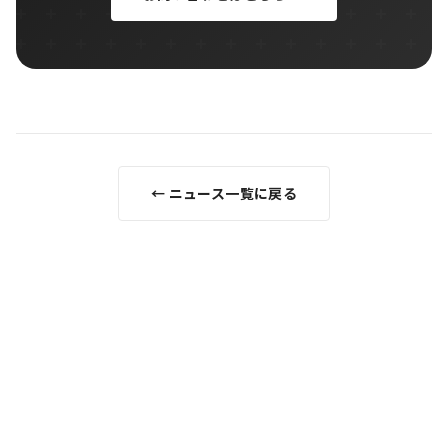
← ニュース一覧に戻る