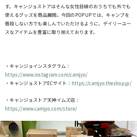
す。キャンジョストアはそんな女性目線のおうちでも外でも
使えるグッズを商品展開。今回のPOPUPでは、キャンプを
普段しない方でも楽しんでいただけるように、デイリーユー
スなアイテムを豊富に取り揃えております。
・キャンジョインスタグラム：
https://www.instagram.com/camjyo/
・キャンジョストアECサイト：
https://camjyo.theshop.jp/
・キャンジョストア天神イムズ店：
https://www.camjyo.com/store/