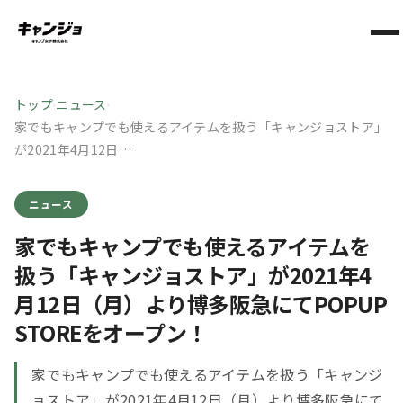
トップ
ニュース
›
›
家でもキャンプでも使えるアイテムを扱う「キャンジョストア」
が2021年4月12日…
ニュース
家でもキャンプでも使えるアイテムを
扱う「キャンジョストア」が2021年4
月12日（月）より博多阪急にてPOPUP
STOREをオープン！
家でもキャンプでも使えるアイテムを扱う「キャンジ
ョストア」が2021年4月12日（月）より博多阪急にて