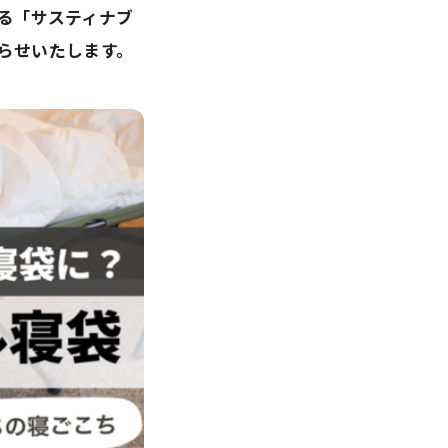
る「サスティナブ
知らせいたします。