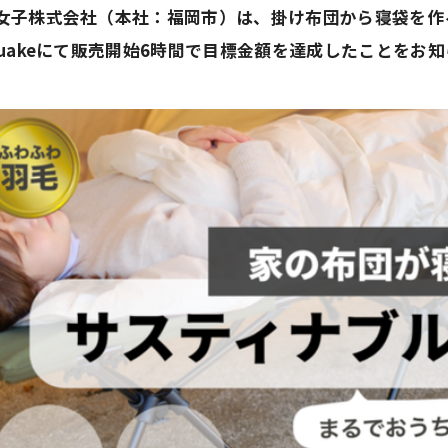
女子株式会社（本社：福岡市）は、掛け布団から寝袋を作
kuakeにて販売開始6時間で目標金額を達成したことをお