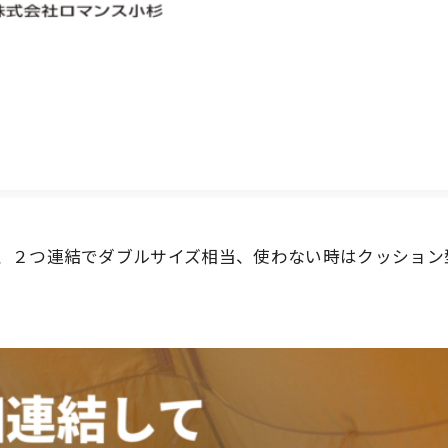
、２つ連結でダブルサイズ相当、使わない時はクッション型