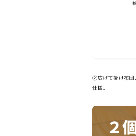
②広げて掛け布団
仕様。