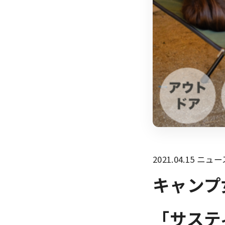
2021.04.15
ニュー
キャンプ
「サステ