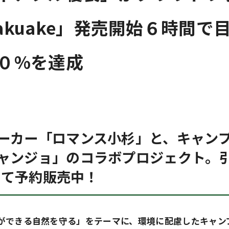
akuake」発売開始６時間で
０%を達成
ーカー「ロマンス小杉」と、キャン
ャンジョ」のコラボプロジェクト。
eにて予約販売中！
ができる自然を守る」をテーマに、環境に配慮したキャン