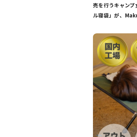
売を行うキャンプ
ル寝袋」が、Ma