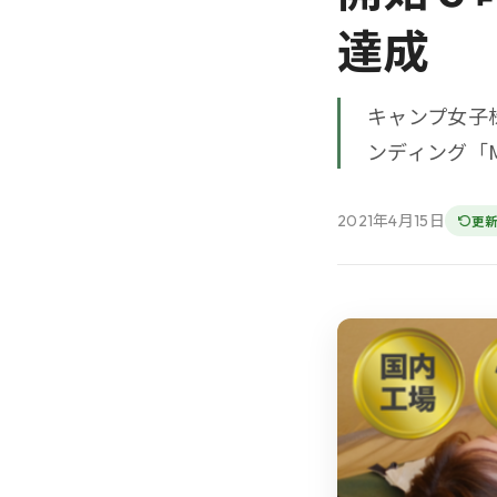
達成
キャンプ女子
ンディング「
2021年4月15日
更新