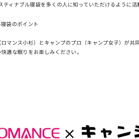
スティナブル寝袋を多くの人に知っていただけるように活
ル寝袋のポイント
（ロマンス小杉）とキャンプのプロ（キャンプ女子）が共
い快適な眠りをお楽しみください。