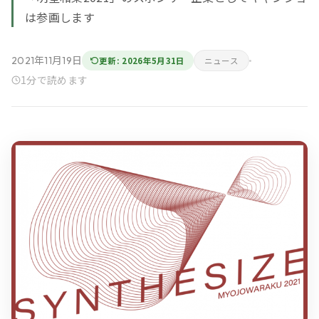
は参画します
2021年11月19日
更新: 2026年5月31日
ニュース
1分で読めます