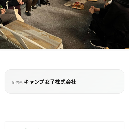
キャンプ女子株式会社
配信元