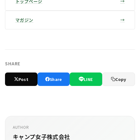
トップページ
マガジン
SHARE
Post
Share
LINE
Copy
AUTHOR
キャンプ女子株式会社