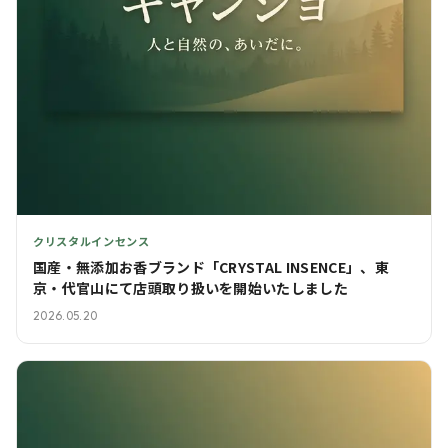
クリスタルインセンス
国産・無添加お香ブランド「CRYSTAL INSENCE」、東
京・代官山にて店頭取り扱いを開始いたしました
2026.05.20