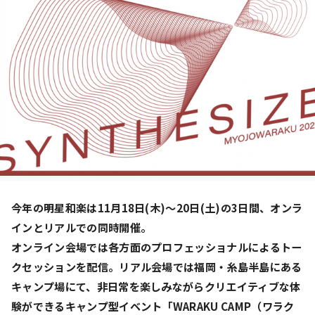
今年の明星和楽は11月18日(木)〜20日(土)の3日間、オンラ
インとリアルでの同時開催。
オンライン会場では各方面のプロフェッショナルによるトー
クセッションを配信。リアル会場では福岡・糸島半島にある
キャンプ場にて、非日常を楽しみながらクリエイティブな体
験ができるキャンプ型イベント「WARAKU CAMP（ワラク