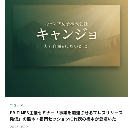
ニュース
PR TIMES主催セミナー「事業を加速させるプレスリリース
発信」の熊本・福岡セッションに代表の橋本が登壇いたし
ました
2026.05.19