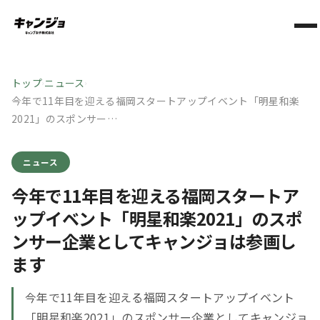
トップ
ニュース
›
›
今年で11年目を迎える福岡スタートアップイベント「明星和楽
2021」のスポンサー…
ニュース
今年で11年目を迎える福岡スタートア
ップイベント「明星和楽2021」のスポ
ンサー企業としてキャンジョは参画し
ます
今年で11年目を迎える福岡スタートアップイベント
「明星和楽2021」のスポンサー企業としてキャンジョ