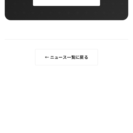
← ニュース一覧に戻る