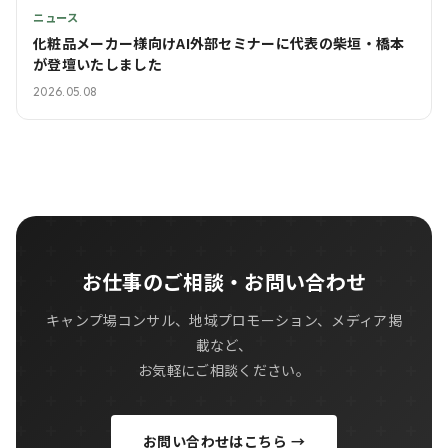
ニュース
化粧品メーカー様向けAI外部セミナーに代表の柴垣・橋本
が登壇いたしました
2026.05.08
お仕事のご相談・お問い合わせ
キャンプ場コンサル、地域プロモーション、メディア掲
載など、
お気軽にご相談ください。
お問い合わせはこちら →