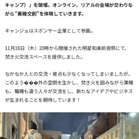
キャンプ）」を開催。オンライン、リアルの会場が交わりな
がら”異種交創”を体現していきます。
キャンジョはスポンサー企業として参画。
11月18日（木）20時から開催された明星和楽前夜祭にて、
焚き火交流スペースを提供しました。
なかなか人との交流・接点も少なくなってしまいましたが、
このよう���外の空間を生かし、焚き火を囲みながら業種
も、職種も違う人々が交流をし、新たなアイデアやビジネス
が生まれることを期待しています！