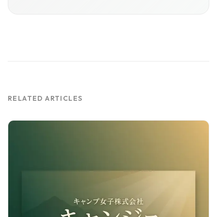
RELATED ARTICLES