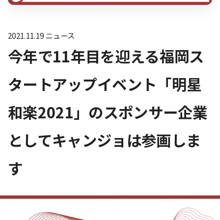
2021.11.19
ニュース
今年で11年目を迎える福岡ス
タートアップイベント「明星
和楽2021」のスポンサー企業
としてキャンジョは参画しま
す