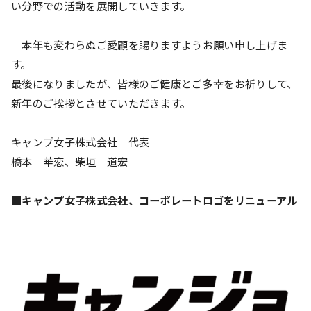
い分野での活動を展開していきます。
本年も変わらぬご愛顧を賜りますようお願い申し上げま
す。
最後になりましたが、皆様のご健康とご多幸をお祈りして、
新年のご挨拶とさせていただきます。
キャンプ女子株式会社 代表
橋本 華恋、柴垣 道宏
■キャンプ女子株式会社、コーポレートロゴをリニューアル