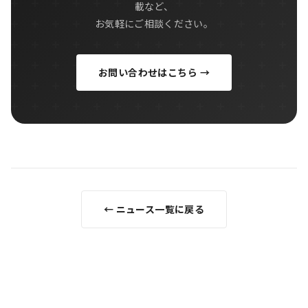
載など、
お気軽にご相談ください。
お問い合わせはこちら →
← ニュース一覧に戻る