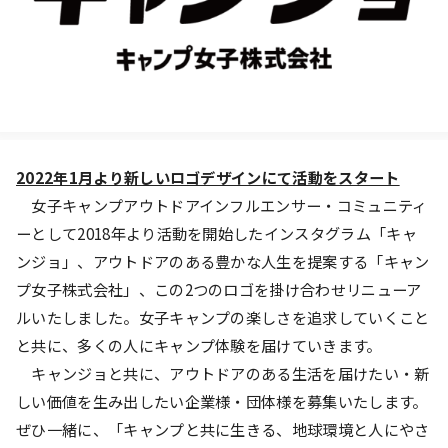
2022年1月より新しいロゴデザインにて活動をスタート
女子キャンプアウトドアインフルエンサー・コミュニティ
ーとして2018年より活動を開始したインスタグラム「キャ
ンジョ」、アウトドアのある豊かな人生を提案する「キャン
プ女子株式会社」、この2つのロゴを掛け合わせリニューア
ルいたしました。女子キャンプの楽しさを追求していくこと
と共に、多くの人にキャンプ体験を届けていきます。
キャンジョと共に、アウトドアのある生活を届けたい・新
しい価値を生み出したい企業様・団体様を募集いたします。
ぜひ一緒に、「キャンプと共に生きる、地球環境と人にやさ