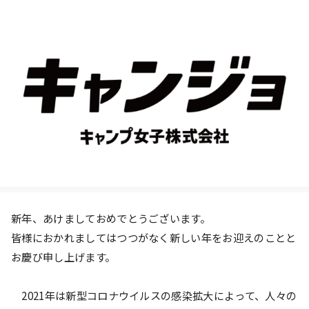
新年、あけましておめでとうございます。
皆様におかれましてはつつがなく新しい年をお迎えのことと
お慶び申し上げます。
2021年は新型コロナウイルスの感染拡大によって、人々の