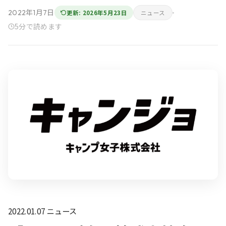
2022年1月7日
更新: 2026年5月23日
ニュース
5分で読めます
2022.01.07
ニュース