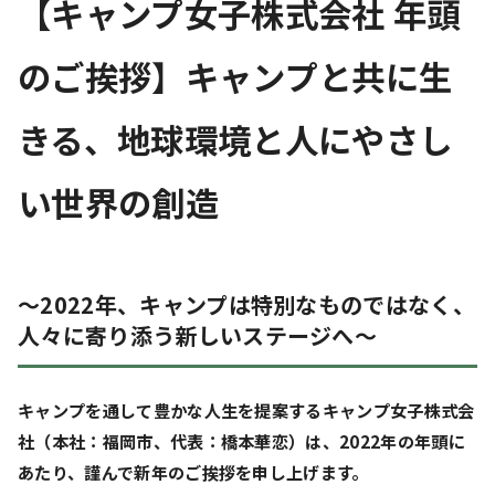
【キャンプ女子株式会社 年頭
のご挨拶】キャンプと共に生
きる、地球環境と人にやさし
い世界の創造
〜2022年、キャンプは特別なものではなく、
人々に寄り添う新しいステージへ〜
キャンプを通して豊かな人生を提案するキャンプ女子株式会
社（本社：福岡市、代表：橋本華恋）は、2022年の年頭に
あたり、謹んで新年のご挨拶を申し上げます。