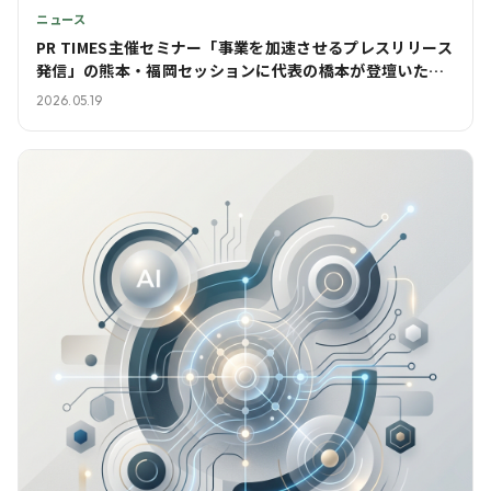
ニュース
PR TIMES主催セミナー「事業を加速させるプレスリリース
発信」の熊本・福岡セッションに代表の橋本が登壇いたし
ました
2026.05.19