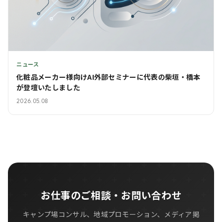
ニュース
化粧品メーカー様向けAI外部セミナーに代表の柴垣・橋本
が登壇いたしました
2026.05.08
お仕事のご相談・お問い合わせ
キャンプ場コンサル、地域プロモーション、メディア掲