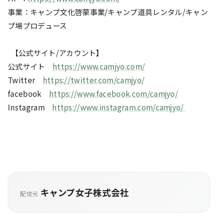
事業：キャンプ文化啓蒙事業/キャンプ道具レンタル/キャン
プ場プロデュース
【公式サイト/アカウント】
公式サイト
https://www.camjyo.com/
Twitter
https://twitter.com/camjyo/
facebook
https://www.facebook.com/camjyo/
Instagram
https://www.instagram.com/camjyo/
キャンプ女子株式会社
配信元