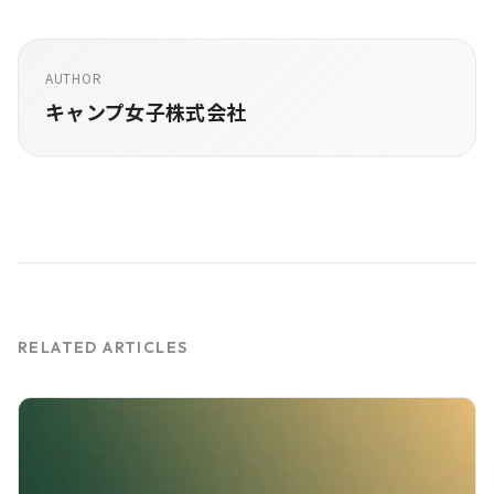
AUTHOR
キャンプ女子株式会社
RELATED ARTICLES