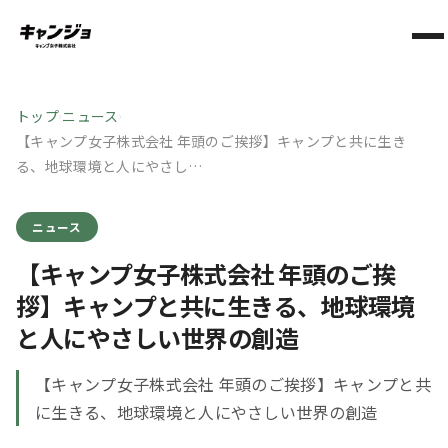
トップ
ニュース
›
›
【キャンプ女子株式会社 年頭のご挨拶】キャンプと共に生き
る、地球環境と人にやさし…
ニュース
【キャンプ女子株式会社 年頭のご挨
拶】キャンプと共に生きる、地球環境
と人にやさしい世界の創造
【キャンプ女子株式会社 年頭のご挨拶】キャンプと共
に生きる、地球環境と人にやさしい世界の創造