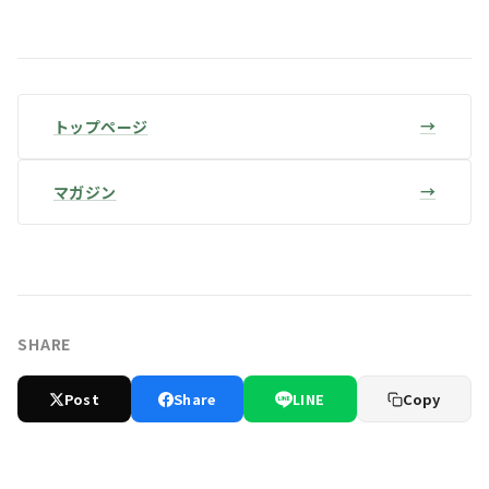
トップページ
マガジン
SHARE
Post
Share
LINE
Copy