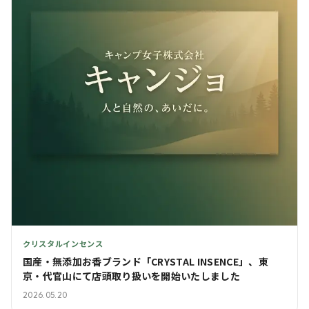
クリスタルインセンス
国産・無添加お香ブランド「CRYSTAL INSENCE」、東
京・代官山にて店頭取り扱いを開始いたしました
2026.05.20