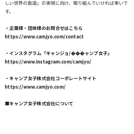
しい世界の創造」の実現に向け、取り組んでいければ幸いで
す。
・企業様・団体様のお問合せはこちら
https://www.camjyo.com/contact
・インスタグラム「キャンジョ/���ャンプ女子」
https://www.instagram.com/camjyo/
・キャンプ女子株式会社コーポレートサイト
https://www.camjyo.com/
■キャンプ女子株式会社について