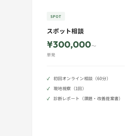
SPOT
スポット相談
¥300,000
～
単発
初回オンライン相談（60分）
現地視察（1回）
診断レポート（課題・改善提案書）