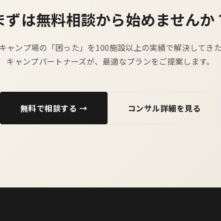
まずは無料相談から始めませんか
キャンプ場の「困った」を100施設以上の実績で解決してき
キャンプパートナーズが、最適なプランをご提案します。
無料で相談する →
コンサル詳細を見る