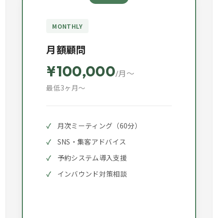
MONTHLY
月額顧問
¥100,000
/月～
最低3ヶ月〜
月次ミーティング（60分）
SNS・集客アドバイス
予約システム導入支援
インバウンド対策相談