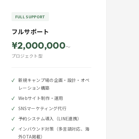
FULL SUPPORT
フルサポート
¥2,000,000
～
プロジェクト型
新規キャンプ場の企画・設計・オペ
レーション構築
Webサイト制作・運用
SNSマーケティング代行
予約システム導入（LINE連携）
インバウンド対策（多言語対応、海
外OTA掲載）