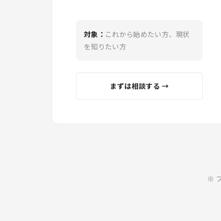
対象：
これから始めたい方、現状
を知りたい方
まずは相談する →
※