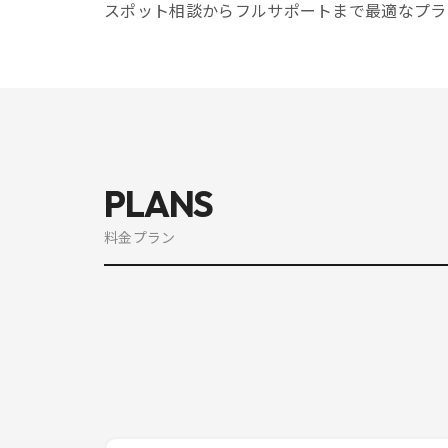
スポット相談からフルサポートまで最適なプラ
PLANS
料金プラン