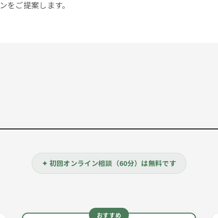
ンをご提案します。
✦ 初回オンライン相談（60分）は無料です