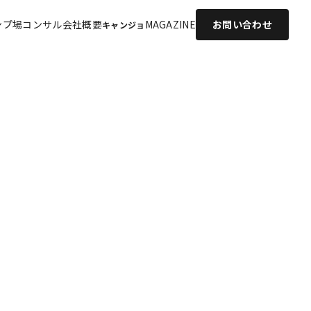
ンプ場コンサル
会社概要
MAGAZINE
お問い合わせ
キャンジョ