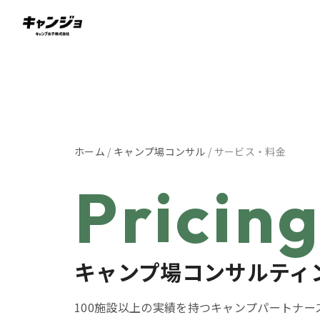
ホーム
/
キャンプ場コンサル
/ サービス・料金
Pricin
キャンプ場コンサルティ
100施設以上の実績を持つキャンプパートナー