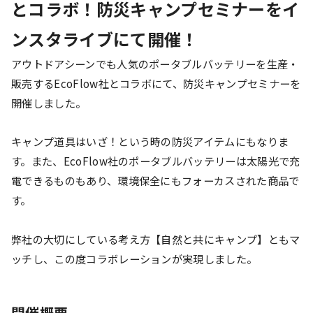
とコラボ！防災キャンプセミナーをイ
ンスタライブにて開催！
アウトドアシーンでも人気のポータブルバッテリーを生産・
販売するEcoFlow社とコラボにて、防災キャンプセミナーを
開催しました。
キャンプ道具はいざ！という時の防災アイテムにもなりま
す。また、EcoFlow社のポータブルバッテリーは太陽光で充
電できるものもあり、環境保全にもフォーカスされた商品で
す。
弊社の大切にしている考え方【自然と共にキャンプ】ともマ
ッチし、この度コラボレーションが実現しました。
開催概要