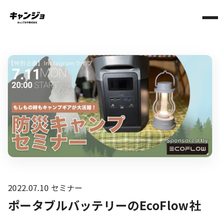
2022.07.10
セミナー
ポータブルバッテリーのEcoFlow社