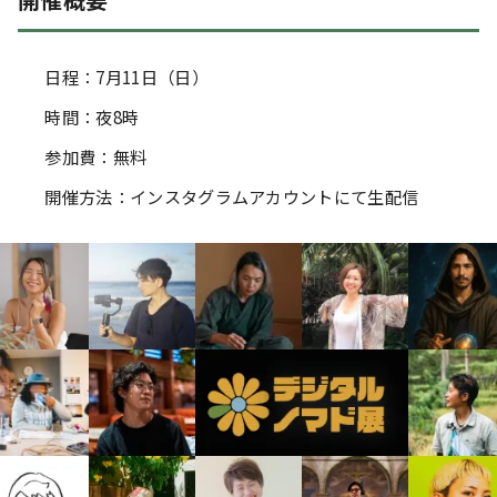
日程：7月11日（日）
時間：夜8時
参加費：無料
開催方法：インスタグラムアカウントにて生配信