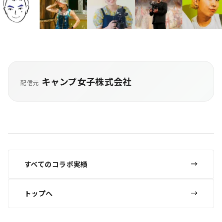
キャンプ女子株式会社
配信元
すべてのコラボ実績
トップへ