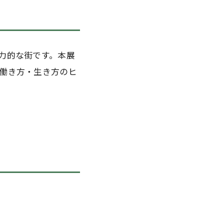
力的な街です。本展
働き方・生き方のヒ