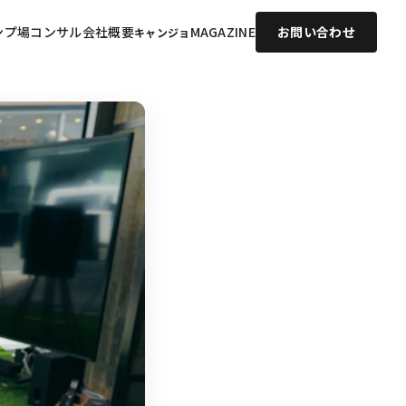
ンプ場コンサル
会社概要
MAGAZINE
お問い合わせ
キャンジョ