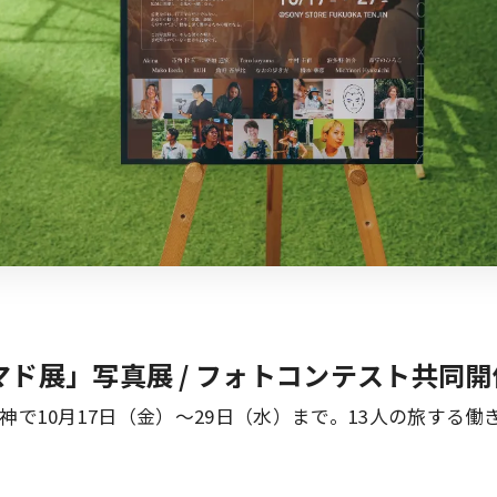
ド展」写真展 / フォトコンテスト共同開
神で10月17日（金）〜29日（水）まで。13人の旅する