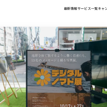
最新情報
サービス一覧
キャ