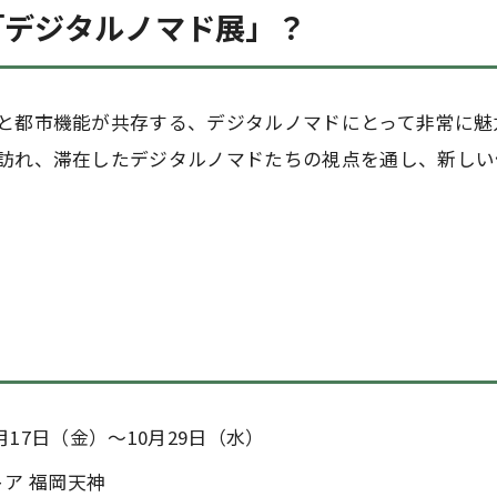
「デジタルノマド展」？
と都市機能が共存する、デジタルノマドにとって非常に魅
訪れ、滞在したデジタルノマドたちの視点を通し、新しい
0月17日（金）〜10月29日（水）
ア 福岡天神