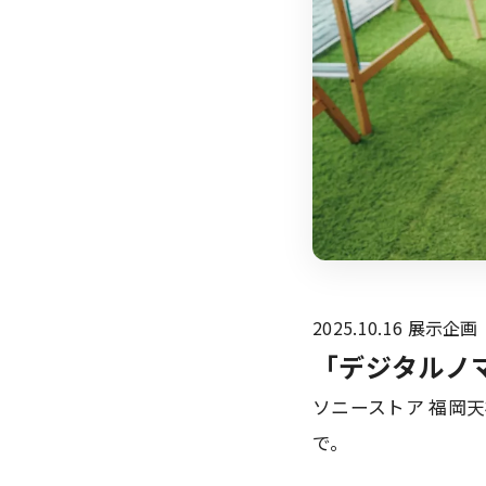
2025.10.16
展示企画
「デジタルノマ
ソニーストア 福岡天
で。