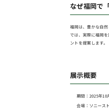
なぜ福岡で
福岡は、豊かな自然
では、実際に福岡を
ントを提案します。
展示概要
期間：2025年1
会場：ソニースト