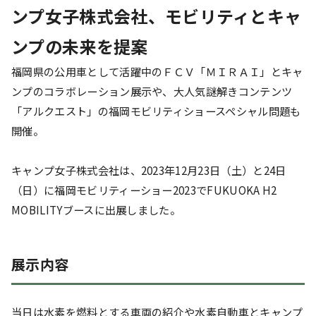
ンプ女子株式会社、モビリティとキャ
ンプの未来を提案
福岡県の公用車として活躍中のＦＣＶ「ＭＩＲＡＩ」とキャ
ンプのコラボレーション展示や、大人気謎解きコンテンツ
「アルクエスト」の福岡モビリティショースペシャル問題も
開催。
キャンプ女子株式会社は、2023年12月23日（土）と24日
（日）に福岡モビリティーショー2023でFUKUOKA H2
MOBILITYブースに出展しました。
展示内容
当日は水素を燃料とする車両の紹介や水素自動車とキャンプ