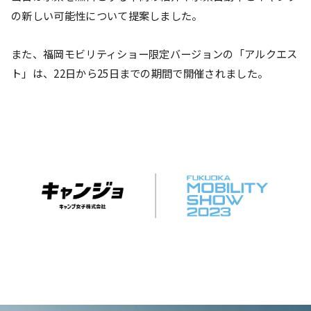
の新しい可能性について提案しました。
また、福岡モビリティショー限定バージョンの「アルクエス
ト」は、22日から25日までの期間で開催されました。