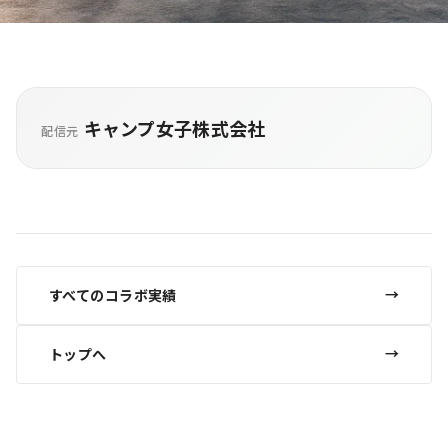
キャンプ女子株式会社
配信元
すべてのコラボ実績
トップへ