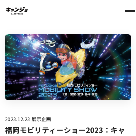
2023.12.23
展示企画
福岡モビリティーショー2023：キャ