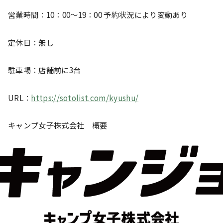
営業時間：10：00～19：00 予約状況により変動あり
定休日：無し
駐車場：店舗前に3台
URL：
https://sotolist.com/kyushu/
キャンプ女子株式会社 概要