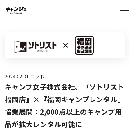
2024.02.01
コラボ
キャンプ女子株式会社、『ソトリスト
福岡店』×『福岡キャンプレンタル』
協業展開：2,000点以上のキャンプ用
品が拡大レンタル可能に