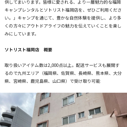
供してまいります。皆様に愛される、より一層魅力的な福岡
キャンプレンタルとソトリスト福岡店を、ぜひご利用くださ
い。」キャンプを通じて、豊かな自然体験を提供し、より多
くの方々にアウトドアライフの魅力を伝えていくことを楽し
みにしています。
ソトリスト福岡店 概要
取り扱いアイテム数は2,000点以上。配送サービスも展開す
るので九州エリア（福岡県、佐賀県、長崎県、熊本県、大分
県、宮崎県、鹿児島県、山口県）で受け取り可能