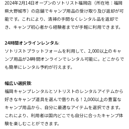
2024年2月14日オープンのソトリスト福岡店（所在地：福岡
県大野城市）の店舗でキャンプ用品の受け取り及び返却が可
能です。これにより、清掃の手間なくレンタル品を返却で
き、キャンプ初心者から経験者までが手軽に利用できます。
24時間オンラインレンタル
:
ソトリストプラットフォームを利用して、2,000以上のキャ
ンプ用品が24時間オンラインでレンタル可能に。どこからで
も簡単にレンタル予約が行えます。
幅広い選択肢
:
福岡キャンプレンタルとソトリストのレンタルアイテムから
好きなキャンプ道具を選んで借りれる！2,000以上の豊富な
キャンプ用品から、自分に最適なアイテムを選択できます。
これにより、利用者は国内どこでも自分に合ったキャンプ体
験を楽しむことができます。