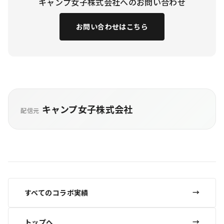
キャンプ女子株式会社へのお問い合わせ
お問い合わせはこちら
キャンプ女子株式会社
配信元
すべてのコラボ実績
トップへ