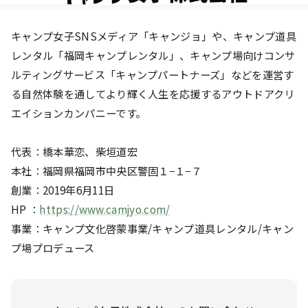
キャンプ女子SNSメディア「キャンジョ」や、キャンプ道具
レンタル「福岡キャンプレンタル」、キャンプ場向けコンサ
ルティングサービス「キャンプパートナーズ」などを運営す
る自然体験を通してより輝く人生を応援するアウトドアクリ
エイションカンパニーです。
代表：橋本華恋、柴垣道宏
本社：福岡県福岡市中央区警固１−１−７
創業：2019年6月11日
HP ：
https://www.camjyo.com/
事業：キャンプ文化啓蒙事業/キャンプ道具レンタル/キャン
プ場プロデュース