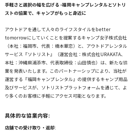
手軽さと選択の幅を広げる -福岡キャンプレンタルとソトリ
ストの協業で、キャンプがもっと身近に
アウトドアを通して人々のライフスタイルをbetter
tomorrowにしていくことを提案するキャンプ女子株式会社
（本社：福岡市、代表：橋本華恋）と、アウトドアレンタル
サービス『ソトリスト』（運営会社：株式会社URAKATA、
本社：沖縄県浦添市、代表取締役：山田慎也）は、新たな協
業を発表いたします。このパートナーシップにより、当社が
運営する『福岡キャンプレンタル』の提供するキャンプ用品
及びサービスが、ソトリストプラットフォームを通じて、よ
り多くのお客様に手軽にアクセス可能となります。
具体的な協業内容:
店舗での受け取り・返却
: