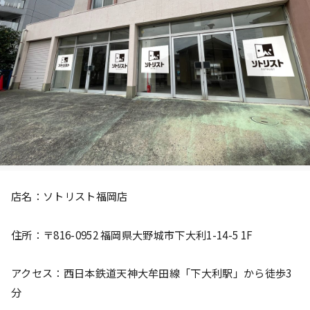
店名：ソトリスト福岡店
住所：〒816-0952 福岡県大野城市下大利1-14-5 1F
アクセス：西日本鉄道天神大牟田線「下大利駅」から徒歩3
分