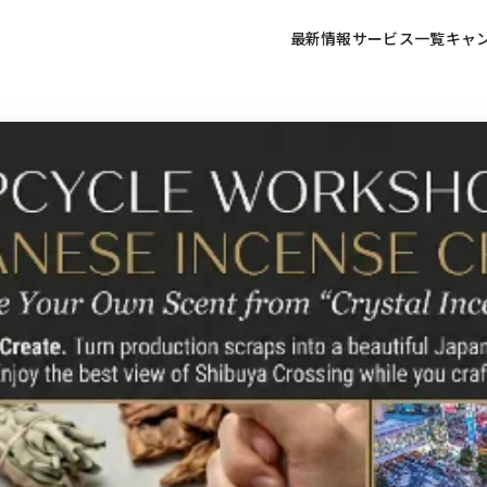
最新情報
サービス一覧
キャ