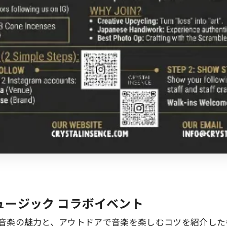
ュージック コラボイベント
音楽の魅力と、アウトドアで音楽を楽しむコツを紹介した