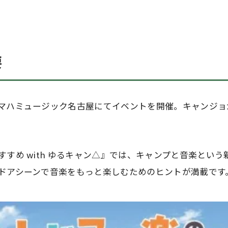
要
マハミュージック名古屋にてイベントを開催。キャンジョ
すすめ with ゆるキャン△』では、キャンプと音楽とい
ドアシーンで音楽をもっと楽しむためのヒントが満載です