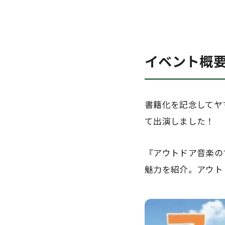
イベント概
書籍化を記念してヤ
て出演しました！
『アウトドア音楽の
魅力を紹介。アウト