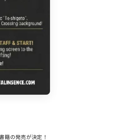
書籍の発売が決定！