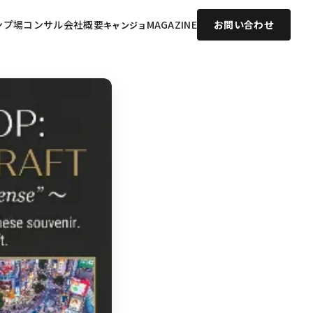
ンプ場コンサル
会社概要
MAGAZINE
お問い合わせ
キャンジョ