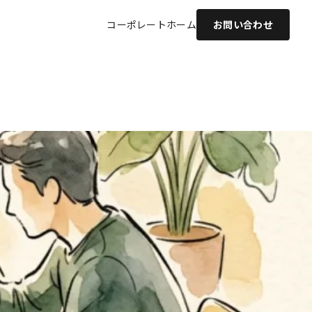
コーポレート
ホーム
お問い合わせ