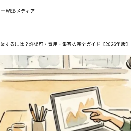
ーWEBメディア
業するには？許認可・費用・集客の完全ガイド【2026年版】