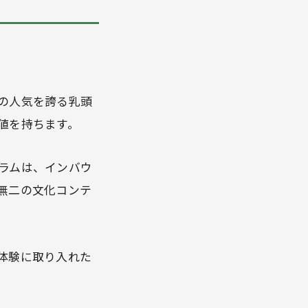
の人気を誇る乳頭
値を持ちます。
ラムは、インバウ
無二の文化コンテ
体験に取り入れた