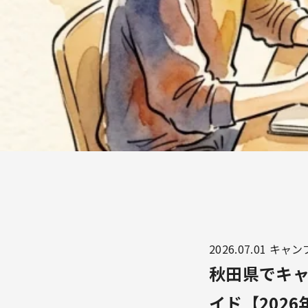
2026.07.01
キャン
秋田県でキ
イド【2026