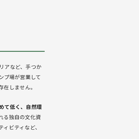
リアなど、手つか
ンプ場が営業して
存在しません。
めて低く、自然環
れる独自の文化資
ティビティなど、