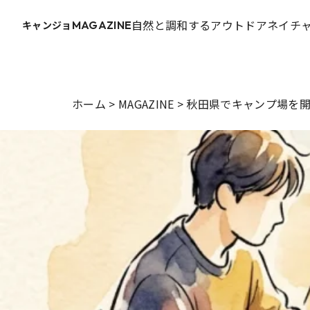
自然と調和するアウトドアネイチャ
キャンジョ
MAGAZINE
ホーム
>
MAGAZINE
>
秋田県でキャンプ場を開