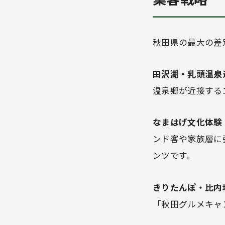
秋田県の最大の差
田沢湖・乳頭温泉
温泉郷が近接する
なまはげ文化体験
ンド客や家族層に
ンツです。
きりたんぽ・比内
「秋田グルメキャ