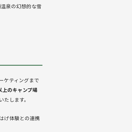
頭温泉の幻想的な雪
。
ーケティングまで
所以上のキャンプ場
いたします。
はげ体験との連携