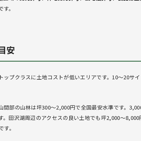
です。
目安
トップクラスに土地コストが低いエリアです。10〜20サ
山間部の山林は坪300〜2,000円で全国最安水準です。3,00
。田沢湖周辺のアクセスの良い土地でも坪2,000〜8,00
です。