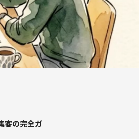
集客の完全ガ