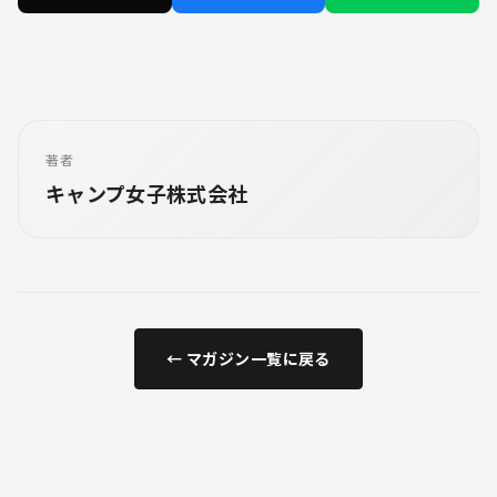
著者
キャンプ女子株式会社
← マガジン一覧に戻る