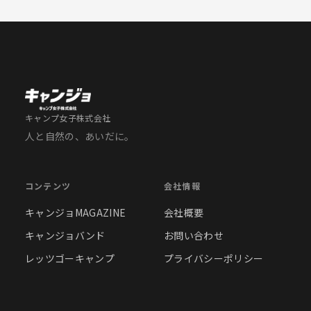
キャンプ女子株式会社
人と自然の、あいだに。
コンテンツ
会社情報
キャンジョMAGAZINE
会社概要
キャンジョバンド
お問い合わせ
レッツゴーキャンプ
プライバシーポリシー