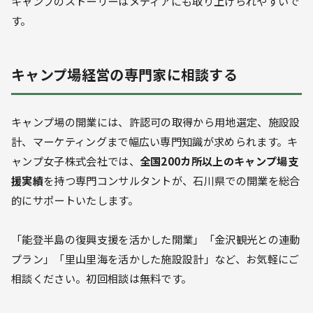
キャンプのストーリーはメディアにも取り上げられやすいで
す。
キャンプ場経営の専門家に相談する
キャンプ場の開業には、許認可の取得から用地選定、施設設
計、マーケティングまで幅広い専門知識が求められます。キ
ャンプ女子株式会社では、
全国200カ所以上のキャンプ場支
援実績
を持つ専門コンサルタントが、石川県での開業を総合
的にサポートいたします。
「能登半島の復興支援を活かした開業」「金沢観光との連動
プラン」「里山里海を活かした施設設計」など、お気軽にご
相談ください。初回相談は無料です。