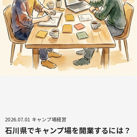
2026.07.01
キャンプ場経営
石川県でキャンプ場を開業するには？