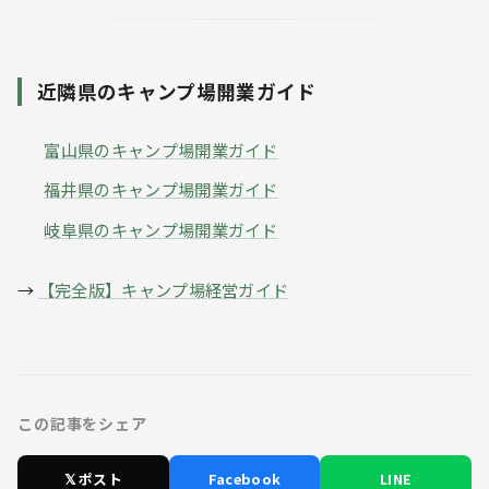
近隣県のキャンプ場開業ガイド
富山県のキャンプ場開業ガイド
福井県のキャンプ場開業ガイド
岐阜県のキャンプ場開業ガイド
→
【完全版】キャンプ場経営ガイド
この記事をシェア
𝕏 ポスト
Facebook
LINE