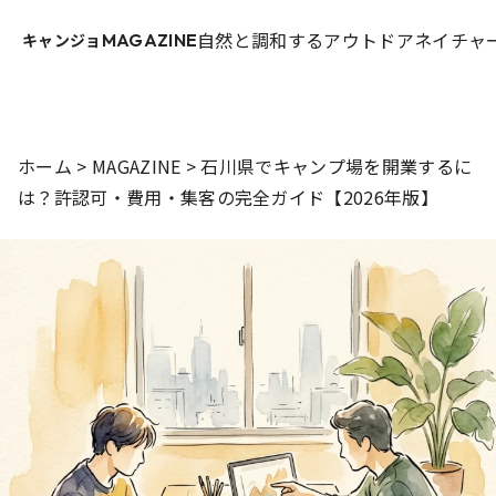
自然と調和するアウトドアネイチャー
キャンジョ
MAGAZINE
ホーム
>
MAGAZINE
>
石川県でキャンプ場を開業するに
は？許認可・費用・集客の完全ガイド【2026年版】