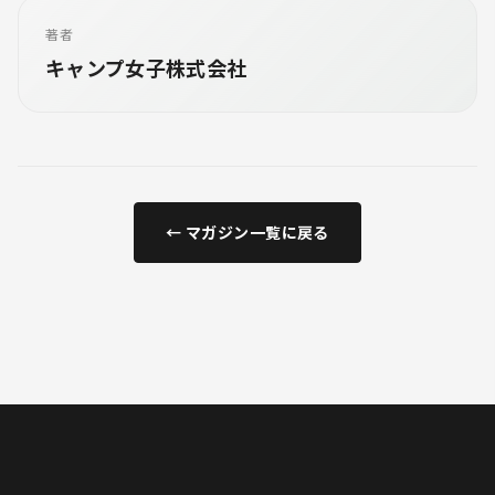
著者
キャンプ女子株式会社
← マガジン一覧に戻る