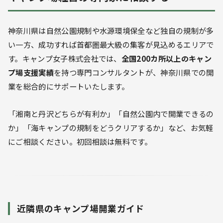
神奈川県は自然公園規制や水源環境保全など独自の規制が多
い一方、成功すれば首都圏最大級の集客が見込めるエリアで
す。キャンプ女子株式会社では、
全国200カ所以上のキャン
プ場支援実績
を持つ専門コンサルタントが、神奈川県での開
業を総合的にサポートいたします。
「湘南と丹沢どちらが有利か」「自然公園内で開業できるの
か」「海キャンプの規制をどうクリアするか」など、お気軽
にご相談ください。初回相談は無料です。
近隣県のキャンプ場開業ガイド