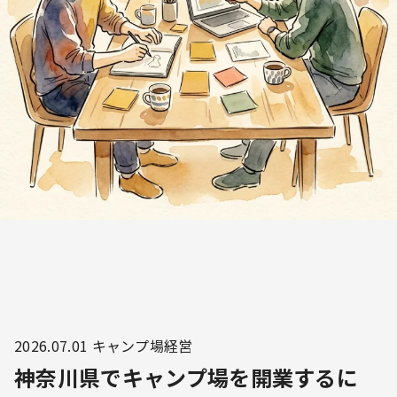
2026.07.01
キャンプ場経営
神奈川県でキャンプ場を開業するに