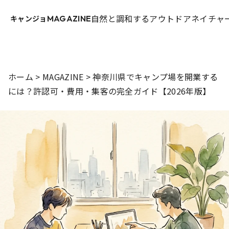
自然と調和するアウトドアネイチャー
キャンジョ
MAGAZINE
ホーム
>
MAGAZINE
>
神奈川県でキャンプ場を開業する
には？許認可・費用・集客の完全ガイド【2026年版】