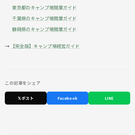
東京都のキャンプ場開業ガイド
千葉県のキャンプ場開業ガイド
静岡県のキャンプ場開業ガイド
→
【完全版】キャンプ場経営ガイド
この記事をシェア
𝕏 ポスト
Facebook
LINE