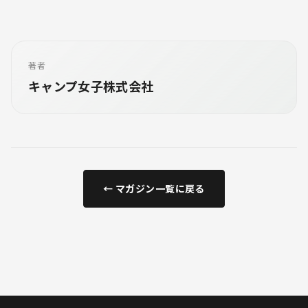
著者
キャンプ女子株式会社
← マガジン一覧に戻る