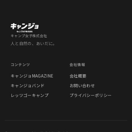
キャンプ女子株式会社
人と自然の、あいだに。
コンテンツ
会社情報
キャンジョMAGAZINE
会社概要
キャンジョバンド
お問い合わせ
レッツゴーキャンプ
プライバシーポリシー