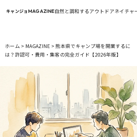
自然と調和するアウトドアネイチャー
キャンジョ
MAGAZINE
ホーム
>
MAGAZINE
>
熊本県でキャンプ場を開業するに
は？許認可・費用・集客の完全ガイド【2026年版】