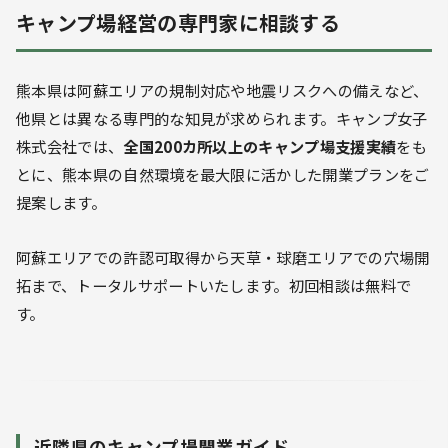
キャンプ場経営の専門家に相談する
熊本県は阿蘇エリアの規制対応や地震リスクへの備えなど、
他県とは異なる専門的な知見が求められます。キャンプ女子
株式会社では、
全国200カ所以上のキャンプ場支援実績
をも
とに、熊本県の自然環境を最大限に活かした開業プランをご
提案します。
阿蘇エリアでの許認可取得から天草・球磨エリアでの穴場開
拓まで、トータルサポートいたします。初回相談は無料で
す。
近隣県のキャンプ場開業ガイド