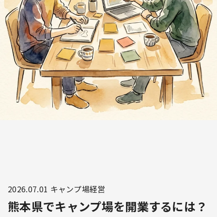
2026.07.01
キャンプ場経営
熊本県でキャンプ場を開業するには？