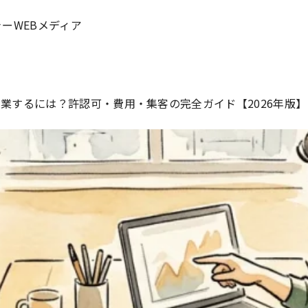
ーWEBメディア
業するには？許認可・費用・集客の完全ガイド【2026年版】