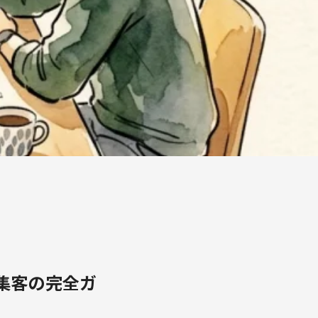
集客の完全ガ