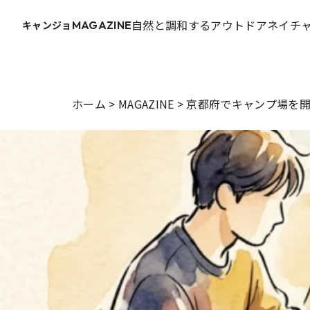
自然と調和するアウトドアネイチャ
キャンジョ
MAGAZINE
ホーム
>
MAGAZINE
>
京都府でキャンプ場を開