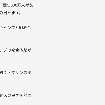
間5,000万人が訪
み出せます。
キャンプと組み合
ンプの複合体験が
釣り・マリンスポ
クセスの良さを前面