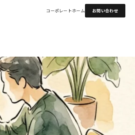
コーポレート
ホーム
お問い合わせ