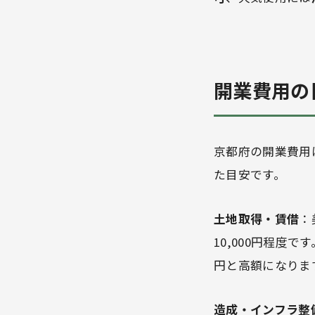
開業費用の
京都府の開業費用
た目安です。
土地取得・賃借
：
10,000円程度で
円と高額になりま
造成・インフラ整