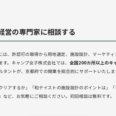
経営の専門家に相談する
には、許認可の取得から用地選定、施設設計、マーケティ
ます。キャンプ女子株式会社では、
全国200カ所以上のキ
ルタントが、京都府での開業を総合的にサポートいたしま
クリアするか」「和テイストの施設設計のポイントは」「
」など、お気軽にご相談ください。初回相談は無料です。