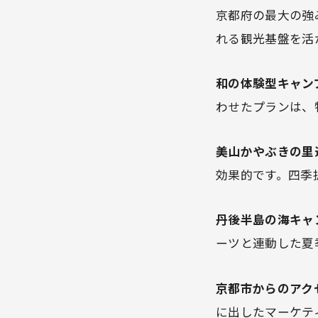
京都府の最大の強
れる観光基盤を活
和の体験型キャン
わせたプランは、
美山かやぶきの里
効果的です。四季
丹後半島の海キャ
ーツと連動した夏
京都市からのアク
に出したマーケテ