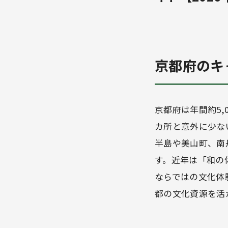
京都府のキ
京都府は年間約5,
カ所と意外に少な
半島や美山町、南
す。近年は「和の
ならではの文化体
都の文化資源を活