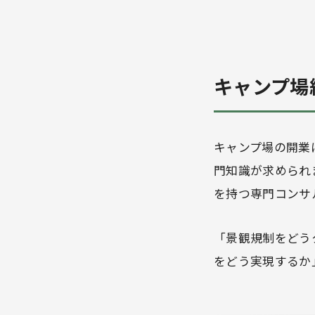
キャンプ場
キャンプ場の開業
門知識が求められ
を持つ専門コンサ
「景観規制をどう
をどう実現するか