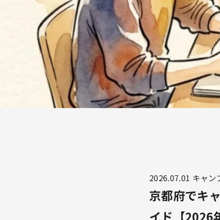
2026.07.01
キャン
京都府でキ
イド【2026