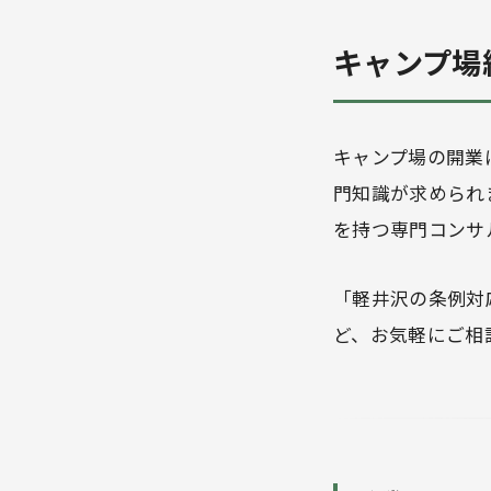
キャンプ場
キャンプ場の開業
門知識が求められ
を持つ専門コンサ
「軽井沢の条例対
ど、お気軽にご相