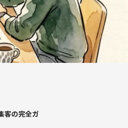
集客の完全ガ