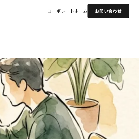
コーポレート
ホーム
お問い合わせ