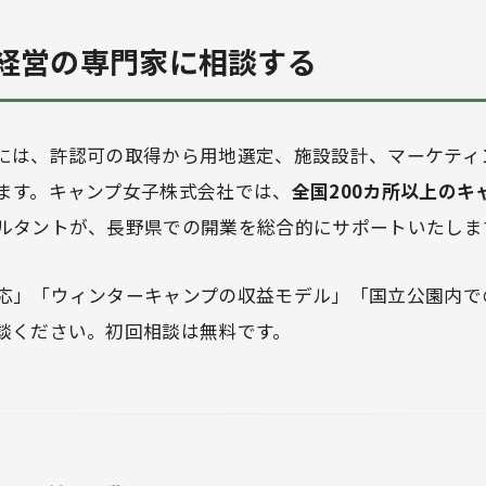
経営の専門家に相談する
には、許認可の取得から用地選定、施設設計、マーケティ
ます。キャンプ女子株式会社では、
全国200カ所以上のキ
ルタントが、長野県での開業を総合的にサポートいたしま
応」「ウィンターキャンプの収益モデル」「国立公園内で
談ください。初回相談は無料です。