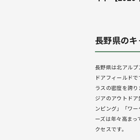
長野県のキ
長野県は北アルプ
ドアフィールドで
ラスの密度を誇り
ジアのアウトドア
ンピング」「ワー
ーズは年々高まっ
クセスです。