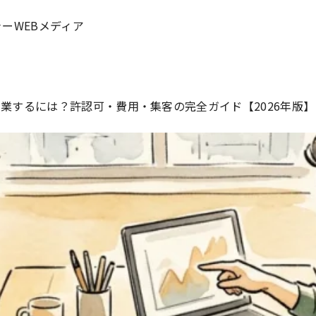
ーWEBメディア
業するには？許認可・費用・集客の完全ガイド【2026年版】