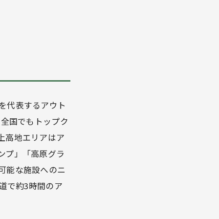
を代表するアウト
、全国でもトップク
上高地エリアはア
ンプ」「高原グラ
可能な施設へのニ
道で約3時間のア