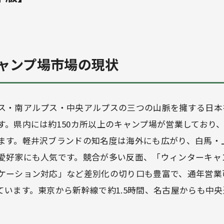
ャンプ場市場の現状
ス・南アルプス・中央アルプスの三つの山脈を擁する日本
す。県内には約150カ所以上のキャンプ場が営業しており
ます。軽井沢ブランドの知名度は海外にも広がり、白馬・
愛好家にも人気です。競合が多い反面、「ウィンターキャ
ケーション対応」など差別化の切り口も豊富で、通年営業
ています。東京から新幹線で約1.5時間、名古屋からも中央