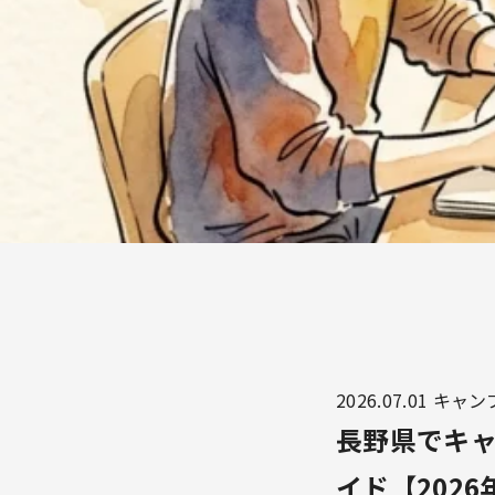
2026.07.01
キャン
長野県でキ
イド【2026