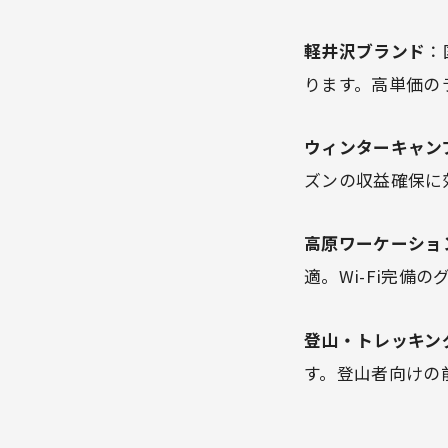
軽井沢ブランド
：
ります。高単価の
ウィンターキャン
ズンの収益確保に
高原ワーケーショ
適。Wi-Fi完備
登山・トレッキン
す。登山者向けの