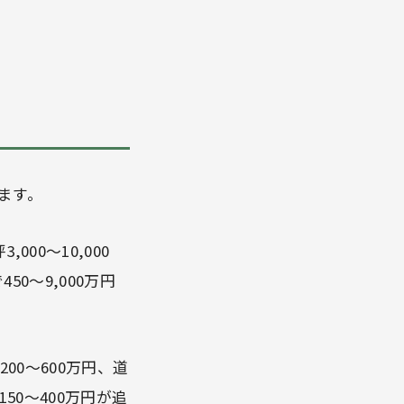
ます。
00〜10,000
50〜9,000万円
00〜600万円、道
50〜400万円が追