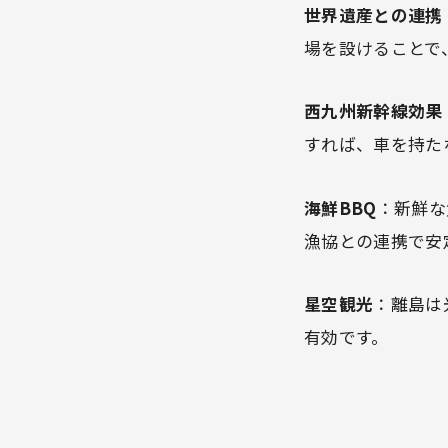
世界遺産との連携
場を設けることで
西九州新幹線効果
すれば、車を持た
海鮮BBQ
：新鮮な
漁協との連携で安
星空観光
：離島は
有効です。