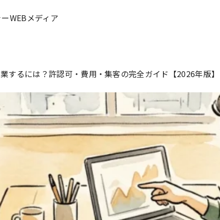
ーWEBメディア
業するには？許認可・費用・集客の完全ガイド【2026年版】