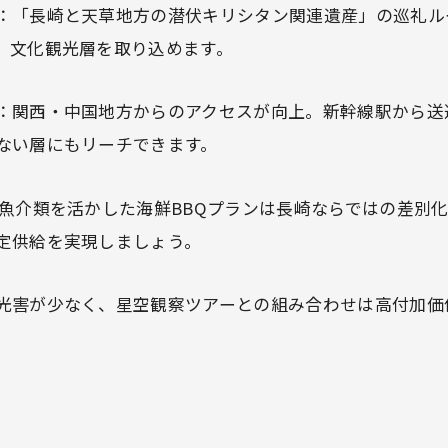
：「長崎と天草地方の潜伏キリシタン関連遺産」の巡礼ル
、文化観光層を取り込めます。
：関西・中国地方からのアクセスが向上。新幹線駅から送
ない層にもリーチできます。
魚介類を活かした海鮮BBQプランは長崎ならではの差別
定供給を実現しましょう。
光害が少なく、星空観察ツアーとの組み合わせは高付加価