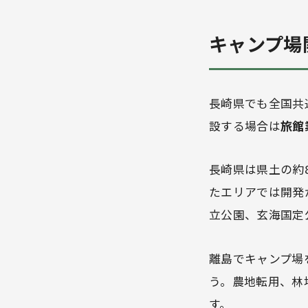
キャンプ場
長崎県でも全国共
設する場合は
旅館
長崎県は県土の約
たエリアでは開発
立公園、玄海国定
離島でキャンプ場
う。農地転用、林
す。