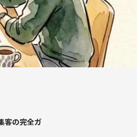
集客の完全ガ