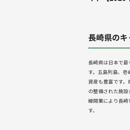
長崎県のキ
長崎県は日本で最
す。五島列島、壱
資産も豊富です。
の整備された施設
線開業により長崎
す。