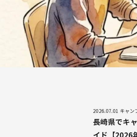
2026.07.01
キャン
長崎県でキ
イド【2026