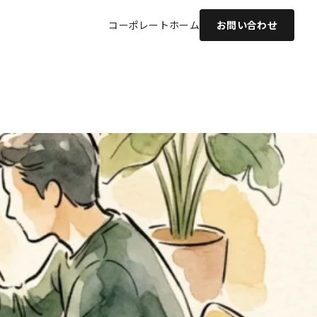
コーポレート
ホーム
お問い合わせ