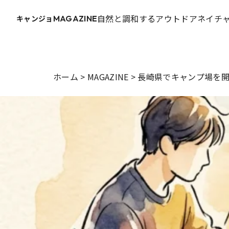
自然と調和するアウトドアネイチャ
キャンジョ
MAGAZINE
ホーム
>
MAGAZINE
>
長崎県でキャンプ場を開