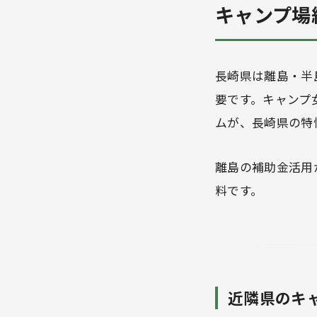
キャンプ場
長崎県は離島・半
要です。キャンプ
ムが、長崎県の特
離島の補助金活用
料です。
近隣県のキ