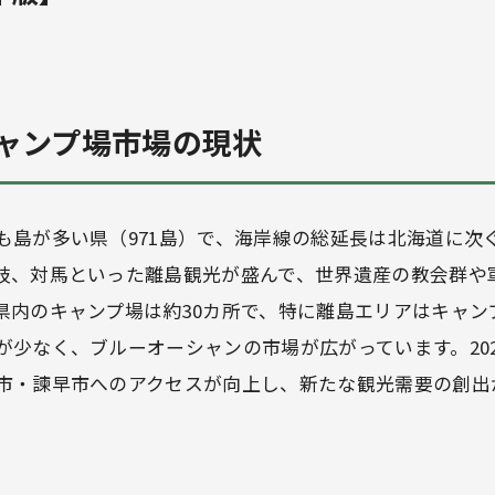
ャンプ場市場の現状
も島が多い県（971島）で、海岸線の総延長は北海道に次
岐、対馬といった離島観光が盛んで、世界遺産の教会群や
県内のキャンプ場は約30カ所で、特に離島エリアはキャン
が少なく、ブルーオーシャンの市場が広がっています。20
市・諫早市へのアクセスが向上し、新たな観光需要の創出