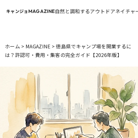
自然と調和するアウトドアネイチャー
キャンジョ
MAGAZINE
ホーム
>
MAGAZINE
>
徳島県でキャンプ場を開業するに
は？許認可・費用・集客の完全ガイド【2026年版】