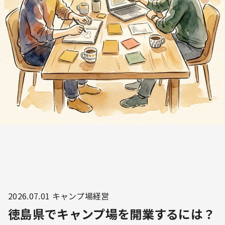
2026.07.01
キャンプ場経営
徳島県でキャンプ場を開業するには？