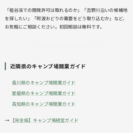
「祖谷渓での開発許可は取れるのか」「吉野川沿いの候補地
を探したい」「阿波おどりの需要をどう取り込むか」など、
お気軽にご相談ください。初回相談は無料です。
近隣県のキャンプ場開業ガイド
香川県のキャンプ場開業ガイド
愛媛県のキャンプ場開業ガイド
高知県のキャンプ場開業ガイド
→
【完全版】キャンプ場経営ガイド