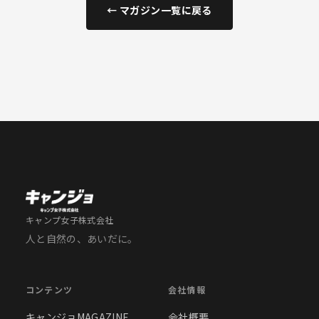
← マガジン一覧に戻る
キャンプ女子株式会社
人と自然の、あいだに。
コンテンツ
会社情報
キャンジョMAGAZINE
会社概要