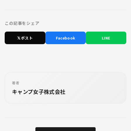
この記事をシェア
𝕏 ポスト
Facebook
LINE
著者
キャンプ女子株式会社