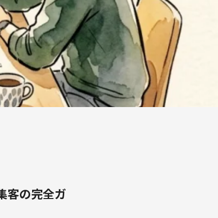
集客の完全ガ