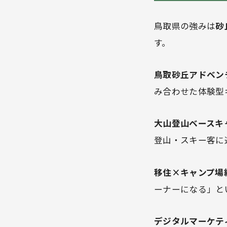
鳥取県の強みは
砂
す。
鳥取砂丘アドベン
み合わせた体験型
大山登山ベースキ
登山・スキー客に
移住×キャンプ場
ーナーになる」と
デジタルマーケテ