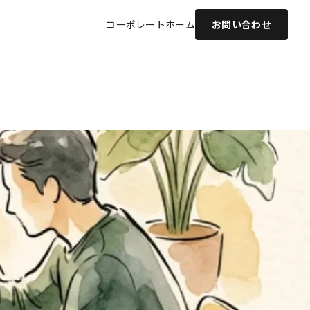
コーポレート
ホーム
お問い合わせ