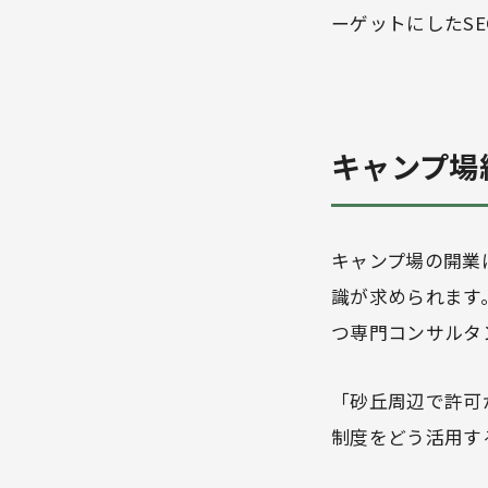
ーゲットにしたS
キャンプ場
キャンプ場の開業
識が求められます
つ専門コンサルタ
「砂丘周辺で許可
制度をどう活用す