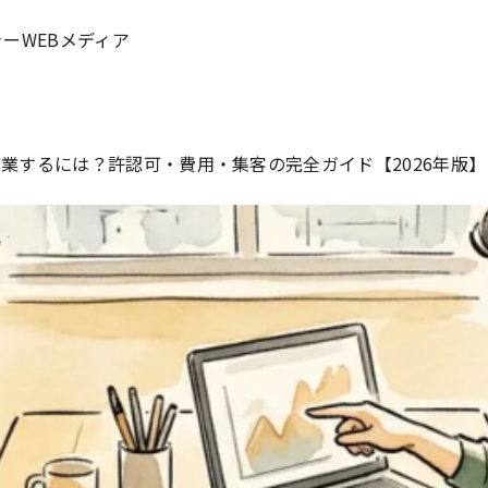
ーWEBメディア
業するには？許認可・費用・集客の完全ガイド【2026年版】