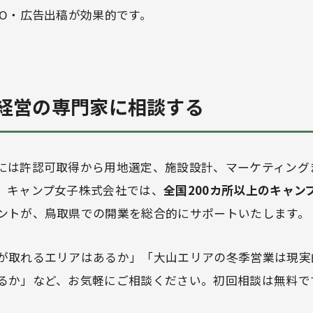
EO・広告出稿が効果的です。
経営の専門家に相談する
には許認可取得から用地選定、施設設計、マーケティング
。キャンプ女子株式会社では、
全国200カ所以上のキャン
ントが、鳥取県での開業を総合的にサポートいたします。
が取れるエリアはあるか」「大山エリアの冬季営業は現実
るか」など、お気軽にご相談ください。初回相談は無料で