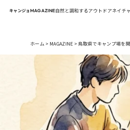
自然と調和するアウトドアネイチャ
キャンジョ
MAGAZINE
ホーム
>
MAGAZINE
>
鳥取県でキャンプ場を開