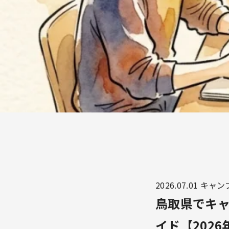
2026.07.01
キャン
鳥取県でキ
イド【2026