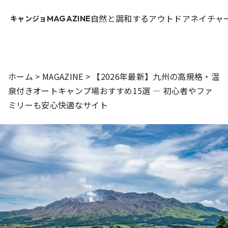
自然と調和するアウトドアネイチャー
キャンジョ
MAGAZINE
ホーム
>
MAGAZINE
>
【2026年最新】九州の高規格・温
泉付きオートキャンプ場おすすめ15選 — 初心者やファ
ミリーも安心快適なサイト