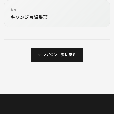
著者
キャンジョ編集部
← マガジン一覧に戻る