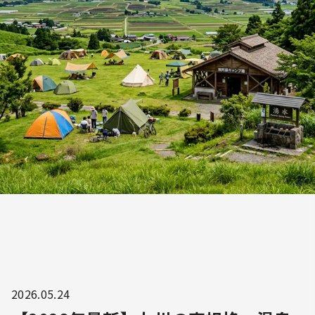
2026.05.24