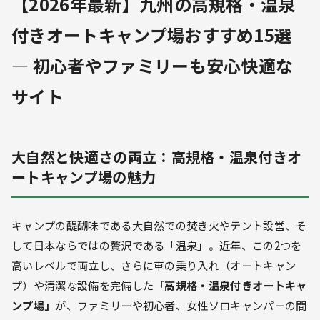
【2026年最新】九州の高規格・温泉
付きオートキャンプ場おすすめ15選
— 初心者やファミリーも安心快適な
サイト
大自然と快適さの両立：高規格・温泉付きオ
ートキャンプ場の魅力
キャンプの醍醐味である大自然での焚き火やテント設営、そ
して日本ならではの贅沢である「温泉」。近年、この2つを
高いレベルで両立し、さらに車の乗り入れ（オートキャン
プ）や清潔な設備を完備した
「高規格・温泉付きオートキャ
ンプ場」
が、ファミリーや初心者、女性ソロキャンパーの間