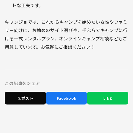
トな工夫です。
キャンジョでは、これからキャンプを始めたい女性やファミ
リー向けに、お勧めのサイト選びや、手ぶらでキャンプに行
ける一式レンタルプラン、オンラインキャンプ相談などもご
用意しています。お気軽にご相談ください！
この記事をシェア
𝕏 ポスト
Facebook
LINE